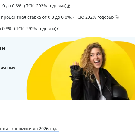
т 0 до 0.8%. (ПСК: 292% годовых)💰
процентная ставка от 0.8 до 0.8%. (ПСК: 292% годовых)🚀
о 0.8%. (ПСК: 292% годовых)⚡
ии
 ценные
тия экономики до 2026 года