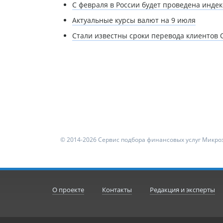
С февраля в России будет проведена инде
Актуальные курсы валют на 9 июля
Стали известны сроки перевода клиентов 
© 2014-2026 Сервис подбора финансовых услуг Микроз
О проекте
Контакты
Редакция и эксперты