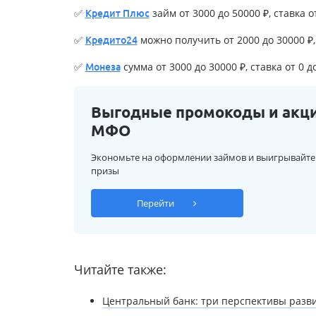
✅
займ от 3000 до 50000 ₽, ставка о
Кредит Плюс
✅
можно получить от 2000 до 30000 ₽, 
Кредито24
✅
сумма от 3000 до 30000 ₽, ставка от 0 д
Монеза
Выгодные промокоды и акц
МФО
Экономьте на оформлении займов и выигрывайте
призы
Перейти
Читайте также:
Центральный банк: три перспективы разви