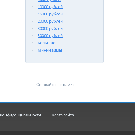
10000 рублей
15000 рублей
20000 рублей
30000 рублей
50000 рублей
Большие
Мини-займы
Оставайтесь с нами:
 конфиденциальности
Карта сайта