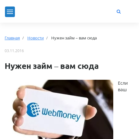
Главная
Новости
Нужен займ – вам сюда
03.11.2016
Нужен займ – вам сюда
Если
ваш