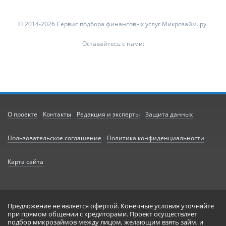
© 2014-2026 Сервис подбора финансовых услуг Микрозайм. ру.
Оставайтесь с нами:
О проекте
Контакты
Редакция и эксперты
Защита данных
Пользовательское соглашение
Политика конфиденциальности
Карта сайта
Предложение не является офертой. Конечные условия уточняйте
при прямом общении с кредиторами. Проект осуществляет
подбор микрозаймов между лицом, желающим взять займ, и