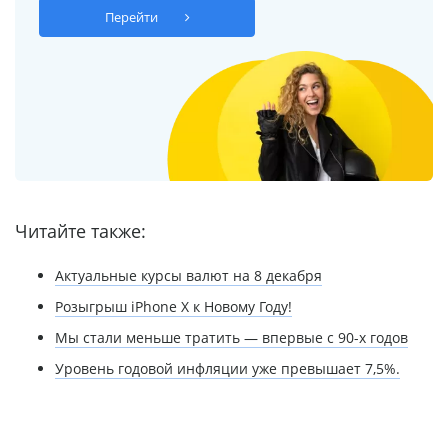
Перейти
Читайте также:
Актуальные курсы валют на 8 декабря
Розыгрыш iPhone Х к Новому Году!
Мы стали меньше тратить — впервые с 90-х годов
Уровень годовой инфляции уже превышает 7,5%.