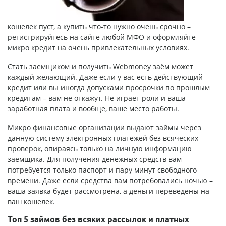
кошелек пуст, а купить что-то нужно очень срочно –
регистрируйтесь на сайте любой МФО и оформляйте
микро кредит на очень привлекательных условиях.
Стать заемщиком и получить
Webmoney заём
может
каждый желающий. Даже если у вас есть действующий
кредит или вы иногда допусками просрочки по прошлым
кредитам – вам не откажут. Не играет роли и ваша
заработная плата и вообще, ваше место работы.
Микро финансовые организации выдают займы через
данную систему электронных платежей без всяческих
проверок, опираясь только на личную информацию
заемщика. Для получения денежных средств вам
потребуется только паспорт и пару минут свободного
времени. Даже если средства вам потребовались ночью –
ваша заявка будет рассмотрена, а деньги переведены на
ваш кошелек.
Топ 5 займов без всяких рассылок и платных