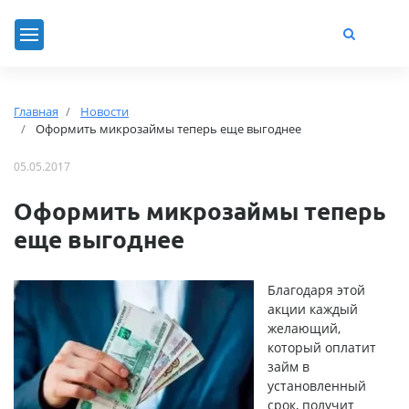
Главная
Новости
Оформить микрозаймы теперь еще выгоднее
05.05.2017
Оформить микрозаймы теперь
еще выгоднее
Благодаря этой
акции каждый
желающий,
который оплатит
займ в
установленный
срок, получит