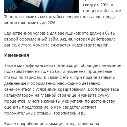
скидку в 20% от
процентной ставки.
Теперь оформить микрозайм невероятно выгодно, ведь
можно сэкономить до 20%.
Единственное условие для заемщиков: это должен быть
второй оформленный займ. Акция, которая действовала
ранее, с этого момента считается недействительной.
Изменения
Также микрофинансовая организация обращает внимание
пользователей на то, что были изменены процентные
ставки по тарифам. В связи с этим, при подаче заявки и
дальнейшем оформлении, необходимо детально
ознакомиться с условиями кредитования. Воспользуйтесь
калькулятором на главной странице и узнайте сумму
процентов. Многие клиенты уже успели по достоинству
оценить предложение, о чем свидетельствуют
положительные отзывы, торопитесь и вы.
Более подробная информация представлена на