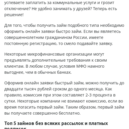
успеваете заплатить за коммунальные услуги и грозит
отключение? Не удобно занимать у друзей? Теперь есть
решение!
Для того, чтобы получить займ подобного типа необходимо
оформить онлайн заявки быстро займ
. Если вы являетесь
совершеннолетним гражданином России, имеете
постоянную регистрацию, то смело подавайте заявку.
Некоторые микрофинансовые организации могут
предъявлять дополнительные требования к своим
клиентам. В любом случае, условия МФО намного
выгоднее, чем в обычных банках.
Оформив онлайн заявки быстрый займ, можно получить до
двадцати тысяч рублей сроком до одного месяца. Как
правило, комиссия при этом составляет 2-3 процента в
сутки. Некоторые компании не взимают комиссию, если во
время погасить первый займ. Таким образом, первый займ
вы получаете совершенно бесплатно.
Топ 5 займов без всяких рассылок и платных
подписок