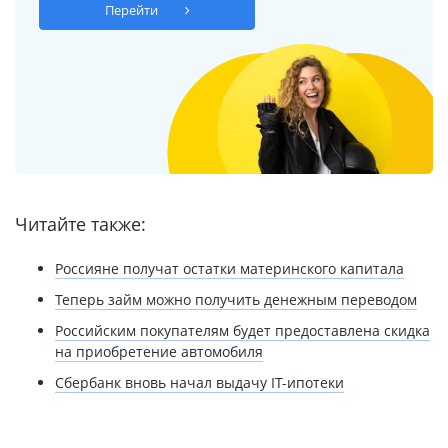
Перейти
Читайте также:
Россияне получат остатки материнского капитала
Теперь займ можно получить денежным переводом
Российским покупателям будет предоставлена скидка
на приобретение автомобиля
Сбербанк вновь начал выдачу IT-ипотеки