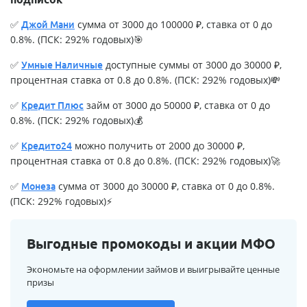
✅
сумма от 3000 до 100000 ₽, ставка от 0 до
Джой Мани
0.8%. (ПСК: 292% годовых)🎯
✅
доступные суммы от 3000 до 30000 ₽,
Умные Наличные
процентная ставка от 0.8 до 0.8%. (ПСК: 292% годовых)💸
✅
займ от 3000 до 50000 ₽, ставка от 0 до
Кредит Плюс
0.8%. (ПСК: 292% годовых)💰
✅
можно получить от 2000 до 30000 ₽,
Кредито24
процентная ставка от 0.8 до 0.8%. (ПСК: 292% годовых)🚀
✅
сумма от 3000 до 30000 ₽, ставка от 0 до 0.8%.
Монеза
(ПСК: 292% годовых)⚡
Выгодные промокоды и акции МФО
Экономьте на оформлении займов и выигрывайте ценные
призы