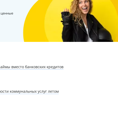
 ценные
аймы вместо банковских кредитов
ости коммунальных услуг летом