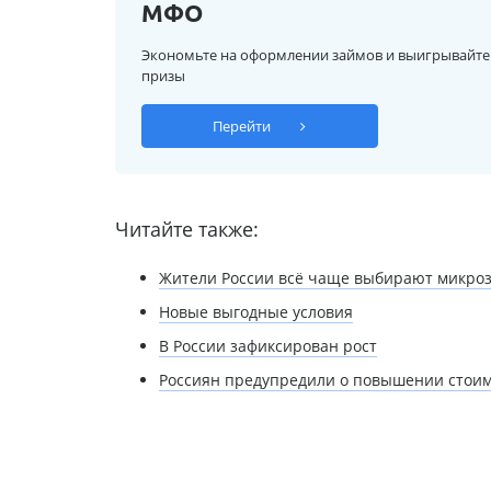
МФО
Экономьте на оформлении займов и выигрывайте
призы
Перейти
Читайте также:
Жители России всё чаще выбирают микроз
Новые выгодные условия
В России зафиксирован рост
Россиян предупредили о повышении стоим