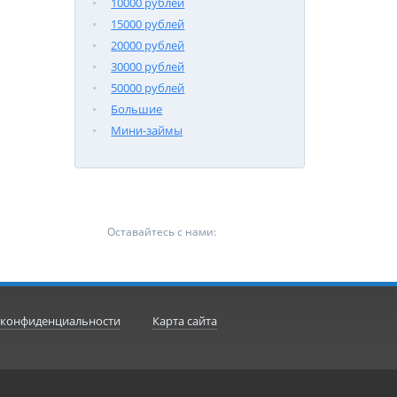
10000 рублей
15000 рублей
20000 рублей
30000 рублей
50000 рублей
Большие
Мини-займы
Оставайтесь с нами:
 конфиденциальности
Карта сайта