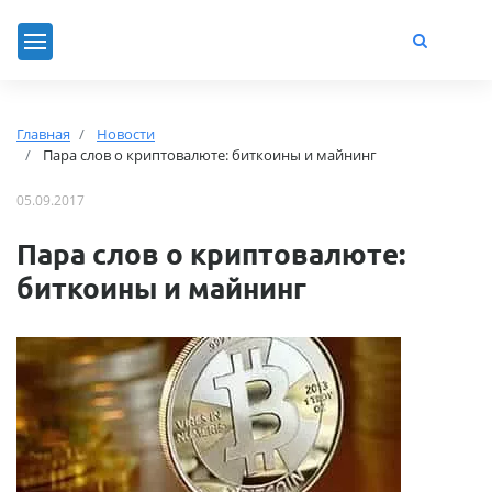
Главная
Новости
Пара слов о криптовалюте: биткоины и майнинг
05.09.2017
Пара слов о криптовалюте:
биткоины и майнинг