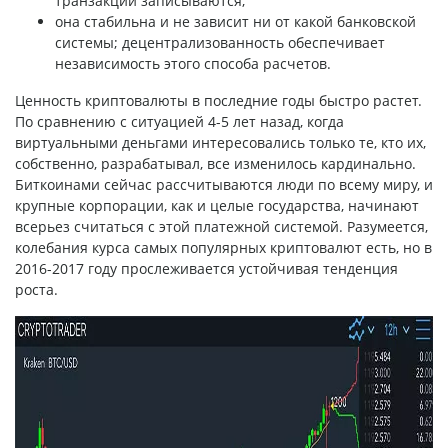
транзакции записываются;
она стабильна и не зависит ни от какой банковской
системы; децентрализованность обеспечивает
независимость этого способа расчетов.
Ценность криптовалюты в последние годы быстро растет.
По сравнению с ситуацией 4-5 лет назад, когда
виртуальными деньгами интересовались только те, кто их,
собственно, разрабатывал, все изменилось кардинально.
Биткоинами сейчас рассчитываются люди по всему миру, и
крупные корпорации, как и целые государства, начинают
всерьез считаться с этой платежной системой. Разумеется,
колебания курса самых популярных криптовалют есть, но в
2016-2017 году прослеживается устойчивая тенденция
роста.