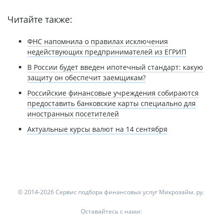
Читайте также:
ФНС напомнила о правилах исключения
недействующих предпринимателей из ЕГРИП
В России будет введен ипотечный стандарт: какую
защиту он обеспечит заемщикам?
Российские финансовые учреждения собираются
предоставить банковские карты специально для
иностранных посетителей
Актуальные курсы валют на 14 сентября
© 2014-2026 Сервис подбора финансовых услуг Микрозайм. ру.
Оставайтесь с нами: