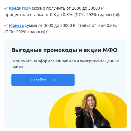
✅
можно получить от 2000 до 30000 ₽,
Кредито24
процентная ставка от 0.8 до 0.8%. (ПСК: 292% годовых)🚀
✅
сумма от 3000 до 30000 ₽, ставка от 0 до 0.8%.
Монеза
(ПСК: 292% годовых)⚡
Выгодные промокоды и акции МФО
Экономьте на оформлении займов и выигрывайте ценные
призы
Перейти