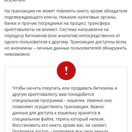
На транзакции не может повлиять никто, кроме обладателя
подтверждающего ключа. Никакие налоговые органы,
банки и прочие посредники на процесс трансфера
криптовалюты не влияют. Система направлена на
передачу биткоинов (или аналогов) непосредственно от
одного пользователя к другому. Транзакции доступны всем,
но анонимны – личные данные пользователей обнаружить
невозможно.
Чтобы начать покупать или продавать биткоины и
другую криптовалюту, вам понадобится
специальная программа – кошелек. Именно она
позволяет осуществлять транзакции. Важно:
данные для доступа к кошельку хранятся в
специальном файле, терять который нельзя.
Восстановить его никто, кроме вас, не сможет.
Потеряете доступ – потеряете все свои деньги.