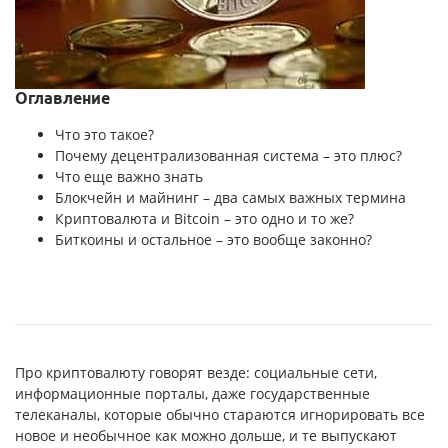
Оглавление
Что это такое?
Почему децентрализованная система – это плюс?
Что еще важно знать
Блокчейн и майнинг – два самых важных термина
Криптовалюта и Bitcoin – это одно и то же?
Биткоины и остальное – это вообще законно?
Про криптовалюту говорят везде: социальные сети,
информационные порталы, даже государственные
телеканалы, которые обычно стараются игнорировать все
новое и необычное как можно дольше, и те выпускают