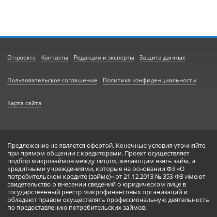
О проекте
Контакты
Редакция и эксперты
Защита данных
Пользовательское соглашение
Политика конфиденциальности
Карта сайта
Предложение не является офертой. Конечные условия уточняйте
при прямом общении с кредиторами. Проект осуществляет
подбор микрозаймов между лицом, желающим взять займ, и
кредитными учреждениями, которые на основании ФЗ «О
потребительском кредите (займе)» от 21.12.2013 № 353-ФЗ имеют
свидетельство о внесении сведений о юридическом лице в
государственный реестр микрофинансовых организаций и
обладают правом осуществлять профессиональную деятельность
по предоставлению потребительских займов.