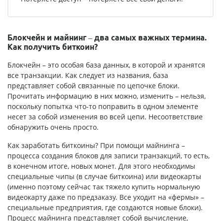
Блокчейн и майнинг – два самых важных термина.
Как получить биткоин?
Блокчейн – это особая база данных, в которой и хранятся
все транзакции. Как следует из названия, база
представляет собой связанные по цепочке блоки.
Прочитать информацию в них можно, изменить – нельзя,
поскольку попытка что-то поправить в одном элементе
несет за собой изменения во всей цепи. Несоответствие
обнаружить очень просто.
Как заработать биткоины? При помощи майнинга –
процесса создания блоков для записи транзакций, то есть,
в конечном итоге, новых монет. Для этого необходимы
специальные чипы (в случае биткоина) или видеокарты
(именно поэтому сейчас так тяжело купить нормальную
видеокарту даже по предзаказу. Все уходит на «фермы» –
специальные предприятия, где создаются новые блоки).
Процесс майнинга представляет собой вычисление,