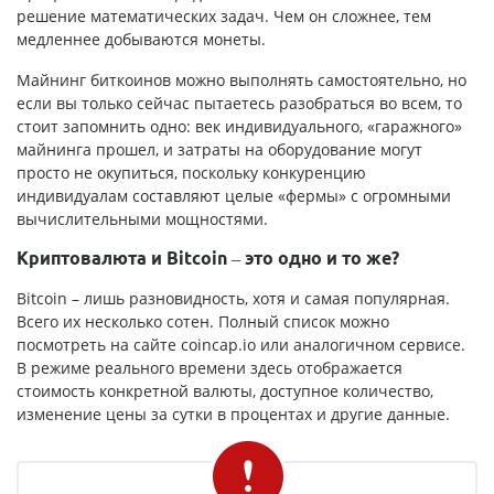
решение математических задач. Чем он сложнее, тем
медленнее добываются монеты.
Майнинг биткоинов можно выполнять самостоятельно, но
если вы только сейчас пытаетесь разобраться во всем, то
стоит запомнить одно: век индивидуального, «гаражного»
майнинга прошел, и затраты на оборудование могут
просто не окупиться, поскольку конкуренцию
индивидуалам составляют целые «фермы» с огромными
вычислительными мощностями.
Криптовалюта и Bitcoin – это одно и то же?
Bitcoin – лишь разновидность, хотя и самая популярная.
Всего их несколько сотен. Полный список можно
посмотреть на сайте coincap.io или аналогичном сервисе.
В режиме реального времени здесь отображается
стоимость конкретной валюты, доступное количество,
изменение цены за сутки в процентах и другие данные.