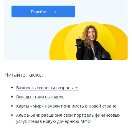
Перейти
Читайте также:
Важность скорости возрастает
Вклады стали выгоднее
Карты «Мир» начали принимать в новой стране
Альфа-Банк расширил свой портфель финансовых
услуг, создав новую дочернюю МФО