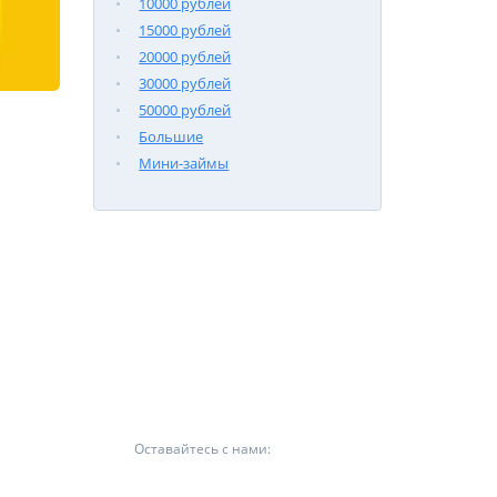
10000 рублей
15000 рублей
20000 рублей
30000 рублей
50000 рублей
Большие
Мини-займы
Оставайтесь с нами: