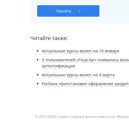
Перейти
Читайте также:
Актуальные курсы валют на 10 января
У пользователей «Госуслуг» появилась во
аутентификации
Актуальные курсы валют на 4 марта
Росбанк приостановил оформление кредитн
© 2014-2026 Сервис подбора финансовых услуг Микроз