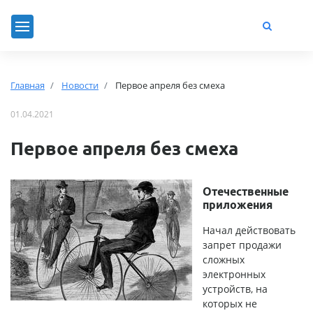
Главная
Новости
Первое апреля без смеха
01.04.2021
Первое апреля без смеха
Отечественные
приложения
Начал действовать
запрет продажи
сложных
электронных
устройств, на
которых не