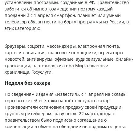
установлены программы, созданные в РФ. Правительство
заботится об импортозамещении поэтому каждый
проданный с 1 апреля смартфон, планшет или умный
телевизор обязан нести на борту программы из России, в
этих категориях:
браузеры, соцсети, мессенджеры, электронная почта,
карты и навигация, голосовые помощники, агрегаторы
новостей, антивирусы, офисные, аудиовизуальные, онлайн-
трансляции, платёжная система Мир, облачные
хранилища, Госуслуги.
Неделя без сахара
По сведениям издания «Известия», с 1 апреля на склады
торговых сетей всё-таки начнёт поступать сахар.
Производители остановили продажу своей продукции
крупным ритейлерам сразу после 22 марта, когда с
правительством было подписано соглашение о
компенсации в обмен на обещание не поднимать цены.