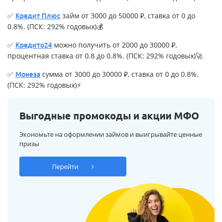
✅
займ от 3000 до 50000 ₽, ставка от 0 до
Кредит Плюс
0.8%. (ПСК: 292% годовых)💰
✅
можно получить от 2000 до 30000 ₽,
Кредито24
процентная ставка от 0.8 до 0.8%. (ПСК: 292% годовых)🚀
✅
сумма от 3000 до 30000 ₽, ставка от 0 до 0.8%.
Монеза
(ПСК: 292% годовых)⚡
Выгодные промокоды и акции МФО
Экономьте на оформлении займов и выигрывайте ценные
призы
Перейти