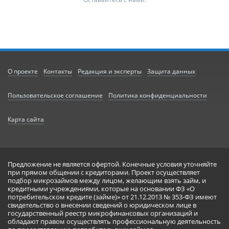
О проекте
Контакты
Редакция и эксперты
Защита данных
Пользовательское соглашение
Политика конфиденциальности
Карта сайта
Предложение не является офертой. Конечные условия уточняйте
при прямом общении с кредиторами. Проект осуществляет
подбор микрозаймов между лицом, желающим взять займ, и
кредитными учреждениями, которые на основании ФЗ «О
потребительском кредите (займе)» от 21.12.2013 № 353-ФЗ имеют
свидетельство о внесении сведений о юридическом лице в
государственный реестр микрофинансовых организаций и
обладают правом осуществлять профессиональную деятельность