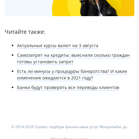
Читайте также:
Актуальные курсы валют на 3 августа
Самозапрет на кредиты: выяснили сколько граждан
готовы установить запрет
Есть ли минусы у процедуры банкротства? И какие
изменения ожидаются в 2021 году?
Банки будут проверять все переводы клиентов
© 2014-2026 Сервис подбора финансовых услуг Микрозайм. ру.
Оставайтесь с нами: