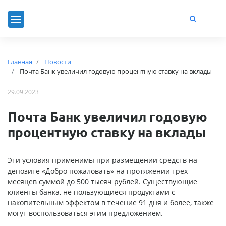
Главная
Новости
Почта Банк увеличил годовую процентную ставку на вклады
29.09.2023
Почта Банк увеличил годовую
процентную ставку на вклады
Эти условия применимы при размещении средств на
депозите «Добро пожаловать» на протяжении трех
месяцев суммой до 500 тысяч рублей. Существующие
клиенты банка, не пользующиеся продуктами с
накопительным эффектом в течение 91 дня и более, также
могут воспользоваться этим предложением.