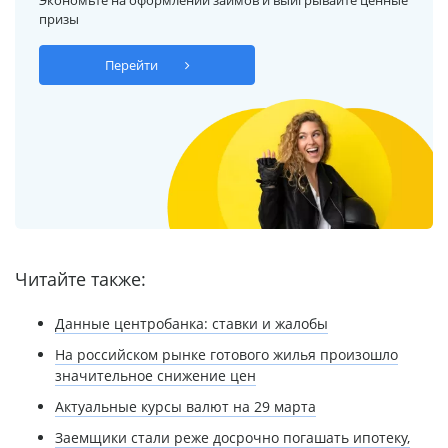
призы
Перейти
Читайте также:
Данные центробанка: ставки и жалобы
На российском рынке готового жилья произошло
значительное снижение цен
Актуальные курсы валют на 29 марта
Заемщики стали реже досрочно погашать ипотеку,