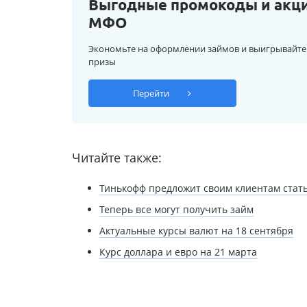
Выгодные промокоды и акц
МФО
Экономьте на оформлении займов и выигрывайте
призы
Перейти
Читайте также:
Тинькофф предложит своим клиентам стат
Теперь все могут получить займ
Актуальные курсы валют на 18 сентября
Курс доллара и евро на 21 марта