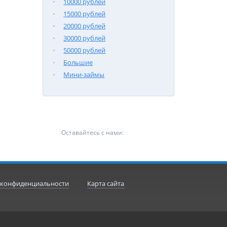
10000 рублей
15000 рублей
20000 рублей
30000 рублей
50000 рублей
Большие
Мини-займы
Оставайтесь с нами:
 конфиденциальности
Карта сайта