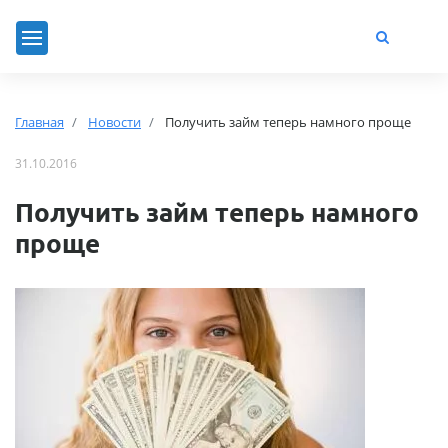
Главная
Новости
Получить займ теперь намного проще
31.10.2016
Получить займ теперь намного
проще