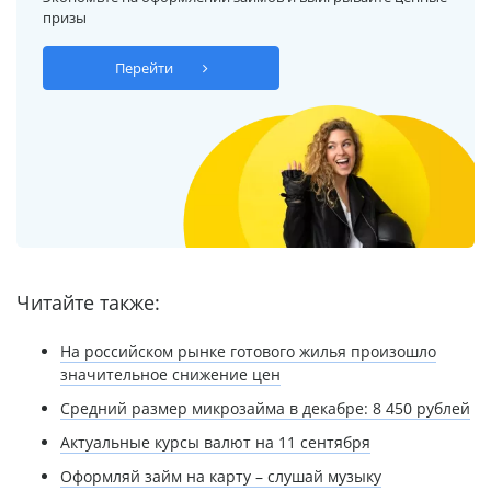
призы
Перейти
Читайте также:
На российском рынке готового жилья произошло
значительное снижение цен
Средний размер микрозайма в декабре: 8 450 рублей
Актуальные курсы валют на 11 сентября
Оформляй займ на карту – слушай музыку