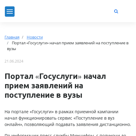
Главная
Новости
Портал «Госуслуги» начал прием заявлений на поступление в
вузы
21.06.2024
Портал «Госуслуги» начал
прием заявлений на
поступление в вузы
На портале «Госуслуги» в рамках приемной кампании
начал функционировать сервис «Поступление в вуз
онлайн», позволяющий подавать заявления дистанционно.
По информации пресс-службы Минцифры, с полуночи до