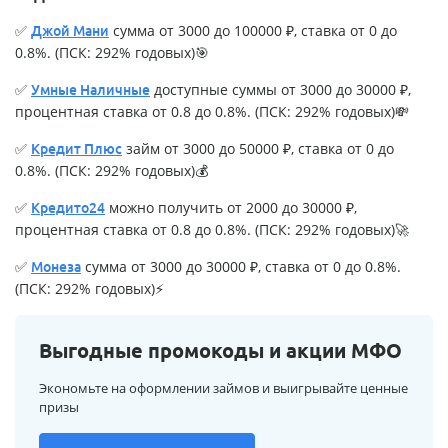
✅
сумма от 3000 до 100000 ₽, ставка от 0 до
Джой Мани
0.8%. (ПСК: 292% годовых)🎯
✅
доступные суммы от 3000 до 30000 ₽,
Умные Наличные
процентная ставка от 0.8 до 0.8%. (ПСК: 292% годовых)💸
✅
займ от 3000 до 50000 ₽, ставка от 0 до
Кредит Плюс
0.8%. (ПСК: 292% годовых)💰
✅
можно получить от 2000 до 30000 ₽,
Кредито24
процентная ставка от 0.8 до 0.8%. (ПСК: 292% годовых)🚀
✅
сумма от 3000 до 30000 ₽, ставка от 0 до 0.8%.
Монеза
(ПСК: 292% годовых)⚡
Выгодные промокоды и акции МФО
Экономьте на оформлении займов и выигрывайте ценные
призы