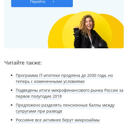
Перейти
Читайте также:
Программа IT-ипотеки продлена до 2030 года, но
теперь с измененными условиями
Подведены итоги микрофинансового рынка России за
первое полугодие 2018
Предложено разделять пенсионные баллы между
супругами при разводе
Россияне все активнее берут микрозаймы