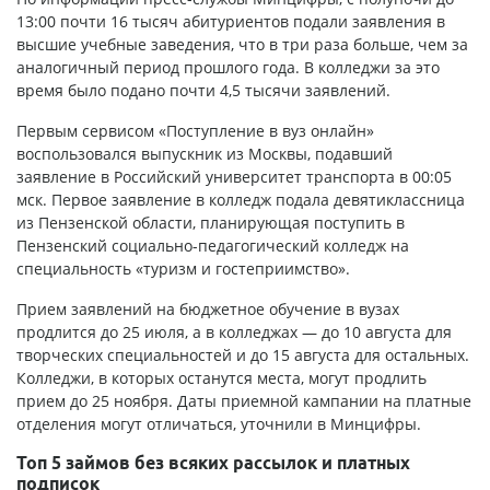
13:00 почти 16 тысяч абитуриентов подали заявления в
высшие учебные заведения, что в три раза больше, чем за
аналогичный период прошлого года. В колледжи за это
время было подано почти 4,5 тысячи заявлений.
Первым сервисом «Поступление в вуз онлайн»
воспользовался выпускник из Москвы, подавший
заявление в Российский университет транспорта в 00:05
мск. Первое заявление в колледж подала девятиклассница
из Пензенской области, планирующая поступить в
Пензенский социально-педагогический колледж на
специальность «туризм и гостеприимство».
Прием заявлений на бюджетное обучение в вузах
продлится до 25 июля, а в колледжах — до 10 августа для
творческих специальностей и до 15 августа для остальных.
Колледжи, в которых останутся места, могут продлить
прием до 25 ноября. Даты приемной кампании на платные
отделения могут отличаться, уточнили в Минцифры.
Топ 5 займов без всяких рассылок и платных
подписок