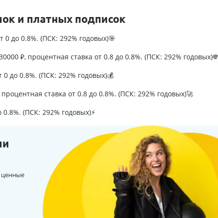
лок и платных подписок
т 0 до 0.8%. (ПСК: 292% годовых)🎯
0000 ₽, процентная ставка от 0.8 до 0.8%. (ПСК: 292% годовых)
т 0 до 0.8%. (ПСК: 292% годовых)💰
процентная ставка от 0.8 до 0.8%. (ПСК: 292% годовых)🚀
о 0.8%. (ПСК: 292% годовых)⚡
ии
 ценные