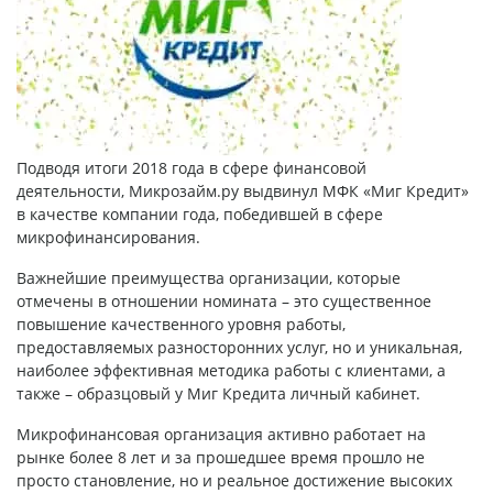
Подводя итоги 2018 года в сфере финансовой
деятельности, Микрозайм.ру выдвинул МФК «Миг Кредит»
в качестве компании года, победившей в сфере
микрофинансирования.
Важнейшие преимущества организации, которые
отмечены в отношении номината – это существенное
повышение качественного уровня работы,
предоставляемых разносторонних услуг, но и уникальная,
наиболее эффективная методика работы с клиентами, а
также – образцовый у
Миг Кредита личный кабинет
.
Микрофинансовая организация активно работает на
рынке более 8 лет и за прошедшее время прошло не
просто становление, но и реальное достижение высоких