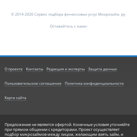
© 2014-2026 Сервис подбора финансовых услуг Микрозайм. ру.
Оставайтесь с нами:
О проекте
Контакты
Редакция и эксперты
Защита данных
Пользовательское соглашение
Политика конфиденциальности
Карта сайта
Предложение не является офертой. Конечные условия уточняйте
при прямом общении с кредиторами. Проект осуществляет
подбор микрозаймов между лицом, желающим взять займ, и