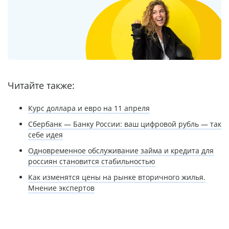
Читайте также:
Курс доллара и евро на 11 апреля
Сбербанк — Банку России: ваш цифровой рубль — так
себе идея
Одновременное обслуживание займа и кредита для
россиян становится стабильностью
Как изменятся цены на рынке вторичного жилья.
Мнение экспертов