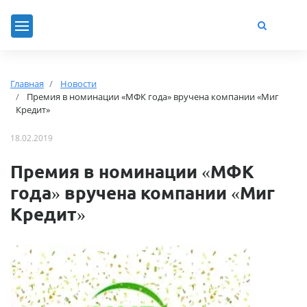
Главная
Новости
Премия в номинации «МФК года» вручена компании «Миг
Кредит»
18.02.2019
Премия в номинации «МФК
года» вручена компании «Миг
Кредит»