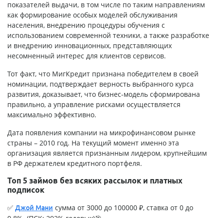
показателей выдачи, в том числе по таким направлениям
как формирование особых моделей обслуживания
населения, внедрению процедуры обучения с
использованием современной техники, а также разработке
и внедрению инновационных, представляющих
несомненный интерес для клиентов сервисов.
Тот факт, что МигКредит признана победителем в своей
номинации, подтверждает верность выбранного курса
развития, доказывает, что бизнес-модель сформирована
правильно, а управление рисками осуществляется
максимально эффективно.
Дата появления компании на микрофинансовом рынке
страны – 2010 год. На текущий момент именно эта
организация является признанным лидером, крупнейшим
в РФ держателем кредитного портфеля.
Топ 5 займов без всяких рассылок и платных
подписок
✅
сумма от 3000 до 100000 ₽, ставка от 0 до
Джой Мани