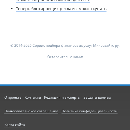
Теперь блокировщик рекламы можно купить
© 2014-2026 Сервис подбора финансовых услуг Микрозайм. ру.
Оставайтесь с нами:
О проекте
Контакты
Редакция и эксперты
Защита данных
Пользовательское соглашение
Политика конфиденциальности
Карта сайта