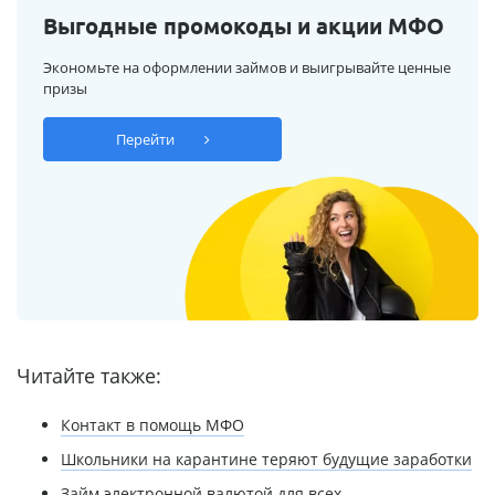
Выгодные промокоды и акции МФО
Экономьте на оформлении займов и выигрывайте ценные
призы
Перейти
Читайте также:
Контакт в помощь МФО
Школьники на карантине теряют будущие заработки
Займ электронной валютой для всех