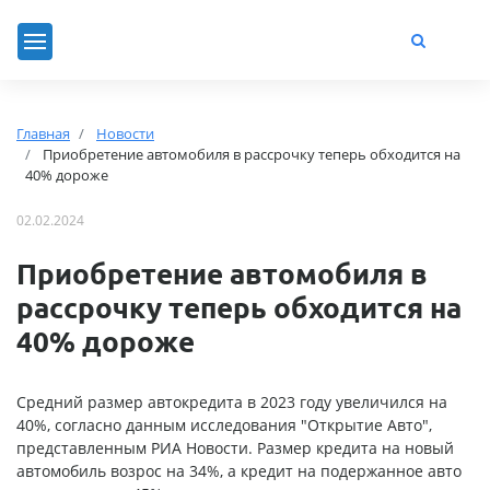
Главная
Новости
Приобретение автомобиля в рассрочку теперь обходится на
40% дороже
02.02.2024
Приобретение автомобиля в
рассрочку теперь обходится на
40% дороже
Средний размер автокредита в 2023 году увеличился на
40%, согласно данным исследования "Открытие Авто",
представленным РИА Новости. Размер кредита на новый
автомобиль возрос на 34%, а кредит на подержанное авто