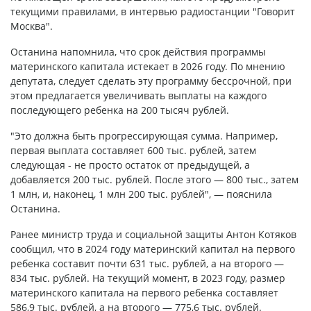
текущими правилами, в интервью радиостанции "Говорит
Москва".
Останина напомнила, что срок действия программы
материнского капитала истекает в 2026 году. По мнению
депутата, следует сделать эту программу бессрочной, при
этом предлагается увеличивать выплаты на каждого
последующего ребенка на 200 тысяч рублей.
"Это должна быть прогрессирующая сумма. Например,
первая выплата составляет 600 тыс. рублей, затем
следующая - не просто остаток от предыдущей, а
добавляется 200 тыс. рублей. После этого — 800 тыс., затем
1 млн, и, наконец, 1 млн 200 тыс. рублей", — пояснила
Останина.
Ранее министр труда и социальной защиты Антон Котяков
сообщил, что в 2024 году материнский капитал на первого
ребенка составит почти 631 тыс. рублей, а на второго —
834 тыс. рублей. На текущий момент, в 2023 году, размер
материнского капитала на первого ребенка составляет
586,9 тыс. рублей, а на второго — 775,6 тыс. рублей.