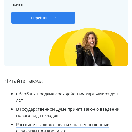
призы
Перейти
Читайте также:
Сбербанк продлил срок действия карт «Мир» до 10
лет
В Государственной Думе принят закон о введении
нового вида вкладов
Россияне стали жаловаться на непрошенные
страховки при кредитах