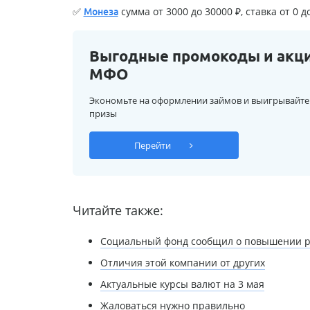
✅
сумма от 3000 до 30000 ₽, ставка от 0 д
Монеза
Выгодные промокоды и акц
МФО
Экономьте на оформлении займов и выигрывайте
призы
Перейти
Читайте также:
Социальный фонд сообщил о повышении ря
Отличия этой компании от других
Актуальные курсы валют на 3 мая
Жаловаться нужно правильно