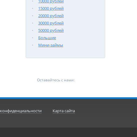
10000 рублей
15000 рублей
20000 рублей
30000 рублей
50000 рублей
Большие
Мини-займы
Оставайтесь с нами:
 конфиденциальности
Карта сайта