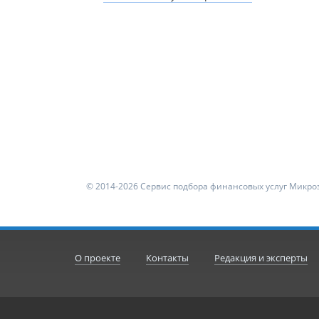
© 2014-2026 Сервис подбора финансовых услуг Микроз
О проекте
Контакты
Редакция и эксперты