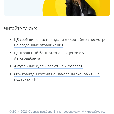
Читайте также:
ЦБ сообщил о росте выдачи микрозаймов несмотря
на введенные ограничения
Центральный банк отозвал лицензию у
Автоградбанка
Актуальные курсы валют на 2 февраля
60% граждан России не намерены экономить на
подарках к НГ
© 2014-2026 Сервис подбора финансовых услуг Микрозайм. ру.