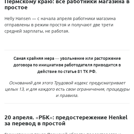
Пермскому краю: все работники магазина в
простое
Helly Hansen — с начала апреля работники магазина
отправлены в режим простоя и получают две трети
средней зарплаты, не работая.
Самая крайняя мера — увольнение или расторжение
договора по инициативе работодателя приводится в
действие по статье 81 ТК РФ.
Оснований для этого Трудовой кодекс предусматривает
целых 13, и для каждого есть свои ограничения, процедуры
и правила.
20 апреля. «РБК»: предостережение Henkel
за перевод в простой