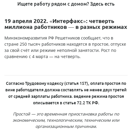
Ищете работу рядом с домом? Здесь есть
19 апреля 2022. «Интерфакс»: четверть
миллиона работников — в разных режимах
Минэкономразвития РФ Решетников сообщает, что в
стране 250 тысяч работников находятся в простое, отпуске
за свой счёт или режиме неполной занятости. Рост по
сравнению с 4 марта — на четверть.
Согласно Трудовому кодексу (статья 157), оплата простоя по
вине работодателя должна составлять не менее двух третей
от средней зарплаты работника. ведение режима простоя
описывается в статье 72.2 ТК РФ.
Простой — это временная приостановка работы по
экономическим, технологическим, техническим или
организационным причинам.