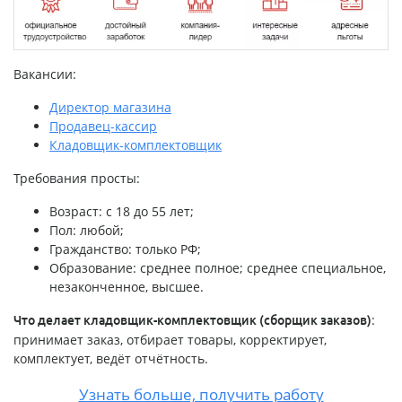
Вакансии:
Директор магазина
Продавец-кассир
Кладовщик-комплектовщик
Требования просты:
Возраст: с 18 до 55 лет;
Пол: любой;
Гражданство: только РФ;
Образование: среднее полное; среднее специальное,
незаконченное, высшее.
:
Что делает кладовщик-комплектовщик (сборщик заказов)
принимает заказ, отбирает товары, корректирует,
комплектует, ведёт отчётность.
Узнать больше, получить работу