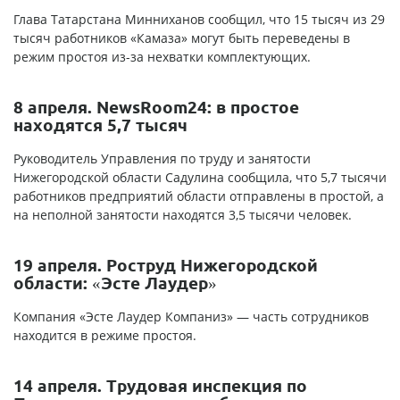
Глава Татарстана Минниханов сообщил, что 15 тысяч из 29
тысяч работников «Камаза» могут быть переведены в
режим простоя из-за нехватки комплектующих.
8 апреля. NewsRoom24: в простое
находятся 5,7 тысяч
Руководитель Управления по труду и занятости
Нижегородской области Садулина сообщила, что 5,7 тысячи
работников предприятий области отправлены в простой, а
на неполной занятости находятся 3,5 тысячи человек.
19 апреля. Роструд Нижегородской
области: «Эсте Лаудер»
Компания «Эсте Лаудер Компаниз» — часть сотрудников
находится в режиме простоя.
14 апреля. Трудовая инспекция по