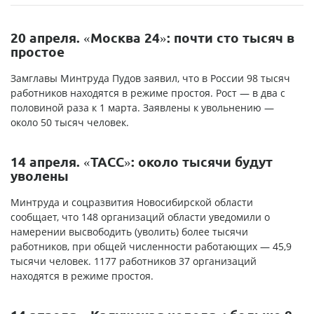
20 апреля. «Москва 24»: почти сто тысяч в
простое
Замглавы Минтруда Пудов заявил, что в России 98 тысяч
работников находятся в режиме простоя. Рост — в два с
половиной раза к 1 марта. Заявлены к увольнению —
около 50 тысяч человек.
14 апреля. «ТАСС»: около тысячи будут
уволены
Минтруда и соцразвития Новосибирской области
сообщает, что 148 организаций области уведомили о
намерении высвободить (уволить) более тысячи
работников, при общей численности работающих — 45,9
тысячи человек. 1177 работников 37 организаций
находятся в режиме простоя.