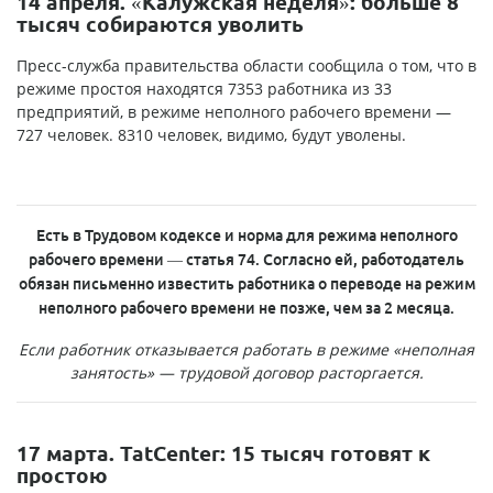
14 апреля. «Калужская неделя»: больше 8
тысяч собираются уволить
Пресс-служба правительства области сообщила о том, что в
режиме простоя находятся 7353 работника из 33
предприятий, в режиме неполного рабочего времени —
727 человек. 8310 человек, видимо, будут уволены.
Есть в Трудовом кодексе и норма для режима неполного
рабочего времени — статья 74. Согласно ей, работодатель
обязан письменно известить работника о переводе на режим
неполного рабочего времени не позже, чем за 2 месяца.
Если работник отказывается работать в режиме «неполная
занятость» — трудовой договор расторгается.
17 марта. TatCenter: 15 тысяч готовят к
простою