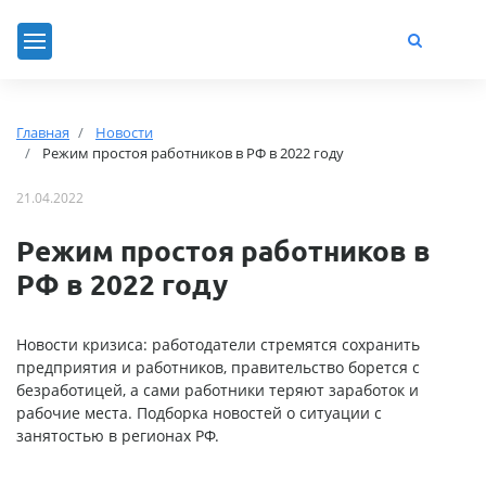
Главная
Новости
Режим простоя работников в РФ в 2022 году
21.04.2022
Режим простоя работников в
РФ в 2022 году
Новости кризиса: работодатели стремятся сохранить
предприятия и работников, правительство борется с
безработицей, а сами работники теряют заработок и
рабочие места. Подборка новостей о ситуации с
занятостью в регионах РФ.