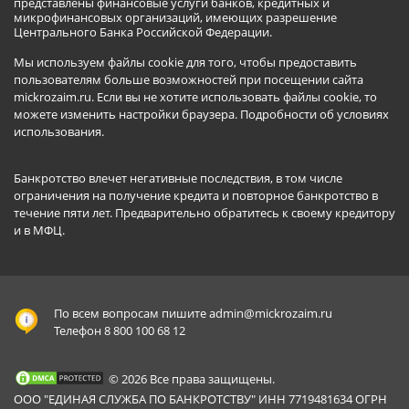
представлены финансовые услуги банков, кредитных и
микрофинансовых организаций, имеющих разрешение
Центрального Банка Российской Федерации.
Мы используем файлы cookie для того, чтобы предоставить
пользователям больше возможностей при посещении сайта
mickrozaim.ru. Если вы не хотите использовать файлы cookie, то
можете изменить настройки браузера.
Подробности об условиях
использования
.
Банкротство влечет негативные последствия, в том числе
ограничения на получение кредита и повторное банкротство в
течение пяти лет. Предварительно обратитесь к своему кредитору
и в МФЦ.
По всем вопросам пишите
admin@mickrozaim.ru
Телефон 8 800 100 68 12
© 2026 Все права защищены.
ООО "ЕДИНАЯ СЛУЖБА ПО БАНКРОТСТВУ" ИНН 7719481634 ОГРН