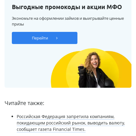
Выгодные промокоды и акции МФО
Экономьте на оформлении займов и выигрывайте ценные
призы
Перейти
Читайте также:
Российская Федерация запретила компаниям,
покидающим российский рынок, выводить валюту,
сообщает газета Financial Times.