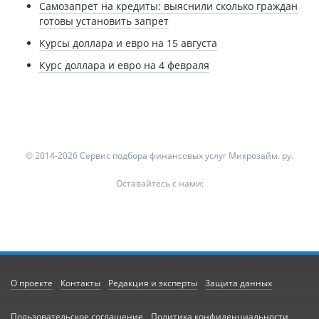
Самозапрет на кредиты: выяснили сколько граждан
готовы установить запрет
Курсы доллара и евро на 15 августа
Курс доллара и евро на 4 февраля
© 2014-2026 Сервис подбора финансовых услуг Микрозайм. ру.
Оставайтесь с нами:
О проекте
Контакты
Редакция и эксперты
Защита данных
Пользовательское соглашение
Политика конфиденциальности