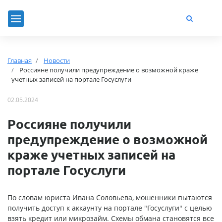
Главная
Новости
Россияне получили предупреждение о возможной краже
учетных записей на портале Госуслуги
02.05.2024
Россияне получили
предупреждение о возможной
краже учетных записей на
портале Госуслуги
По словам юриста Ивана Соловьева, мошенники пытаются
получить доступ к аккаунту на портале "Госуслуги" с целью
взять кредит или микрозайм. Схемы обмана становятся все