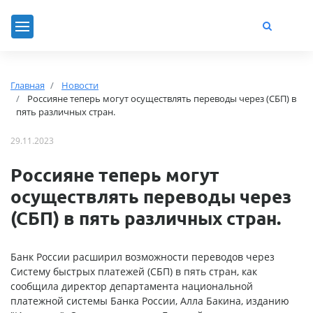
Главная
Новости
Россияне теперь могут осуществлять переводы через (СБП) в
пять различных стран.
29.11.2023
Россияне теперь могут
осуществлять переводы через
(СБП) в пять различных стран.
Банк России расширил возможности переводов через
Систему быстрых платежей (СБП) в пять стран, как
сообщила директор департамента национальной
платежной системы Банка России, Алла Бакина, изданию