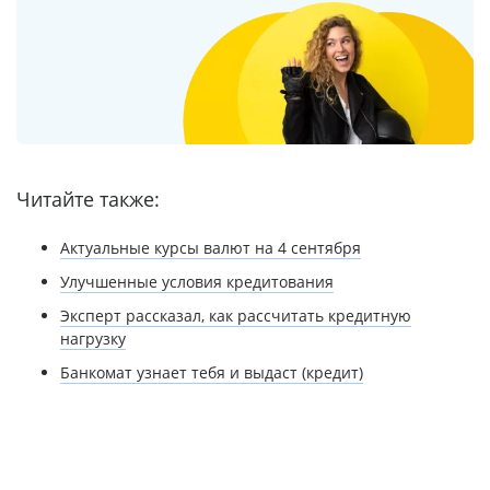
Читайте также:
Актуальные курсы валют на 4 сентября
Улучшенные условия кредитования
Эксперт рассказал, как рассчитать кредитную
нагрузку
Банкомат узнает тебя и выдаст (кредит)