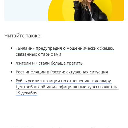
Читайте также:
«Билайн» предупредил о мошеннических схемах,
связанных с тарифами
Жители РФ стали больше тратить
Рост инфляции в России: актуальная ситуация
Рубль усилил позиции по отношению к доллару.
Центробанк объявил официальные курсы валют на
19 декабря