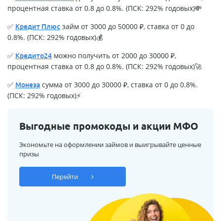
процентная ставка от 0.8 до 0.8%. (ПСК: 292% годовых)💸
✅
займ от 3000 до 50000 ₽, ставка от 0 до
Кредит Плюс
0.8%. (ПСК: 292% годовых)💰
✅
можно получить от 2000 до 30000 ₽,
Кредито24
процентная ставка от 0.8 до 0.8%. (ПСК: 292% годовых)🚀
✅
сумма от 3000 до 30000 ₽, ставка от 0 до 0.8%.
Монеза
(ПСК: 292% годовых)⚡
Выгодные промокоды и акции МФО
Экономьте на оформлении займов и выигрывайте ценные
призы
Перейти