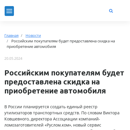
Главная
Новости
Российским покупателям будет предоставлена скидка на
приобретение автомобиля
20.05.2024
Российским покупателям будет
предоставлена скидка на
приобретение автомобиля
В России планируется создать единый реестр
утилизаторов транспортных средств. По словам Виктора
Ковшевного, директора Ассоциации компаний-
ломозаготовителей «Руслом.ком», новый сервис