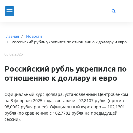
Главная
Новости
Российский рубль укрепился по отношению к доллару и евро
03.02.2025
Российский рубль укрепился по
отношению к доллару и евро
Официальный курс доллара, установленный Центробанком
на 3 февраля 2025 года, составляет 97,8107 рубля (против
98,0062 рубля ранее). Официальный курс евро — 102,1301
рубля (по сравнению с 102,7782 рубля на предыдущей
сессии).