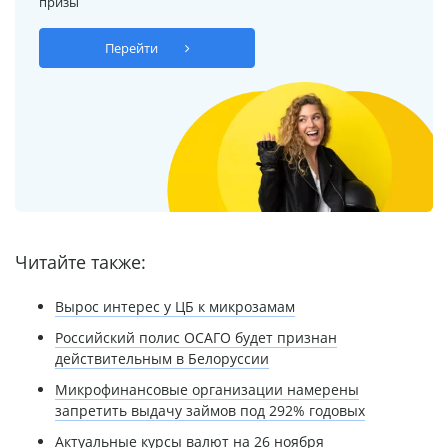
призы
Перейти
Читайте также:
Вырос интерес у ЦБ к микрозамам
Российский полис ОСАГО будет признан
действительным в Белоруссии
Микрофинансовые организации намерены
запретить выдачу займов под 292% годовых
Актуальные курсы валют на 26 ноября