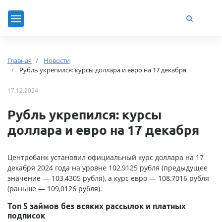
Главная
Новости
Рубль укрепился: курсы доллара и евро на 17 декабря
17.12.2024
Рубль укрепился: курсы
доллара и евро на 17 декабря
Центробанк установил официальный курс доллара на 17
декабря 2024 года на уровне 102,9125 рубля (предыдущее
значение — 103,4305 рубля), а курс евро — 108,7016 рубля
(раньше — 109,0126 рубля).
Топ 5 займов без всяких рассылок и платных
подписок