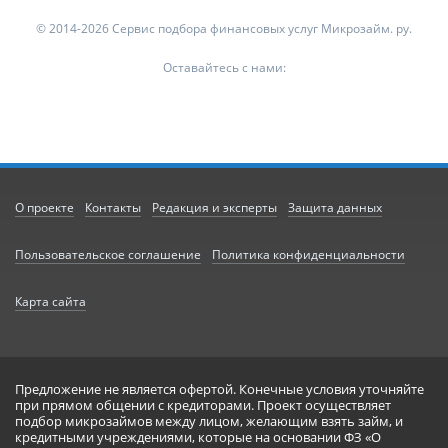
© 2014-2026 Сервис подбора финансовых услуг Микрозайм. ру.
Оставайтесь с нами:
О проекте
Контакты
Редакция и эксперты
Защита данных
Пользовательское соглашение
Политика конфиденциальности
Карта сайта
Предложение не является офертой. Конечные условия уточняйте
при прямом общении с кредиторами. Проект осуществляет
подбор микрозаймов между лицом, желающим взять займ, и
кредитными учреждениями, которые на основании ФЗ «О