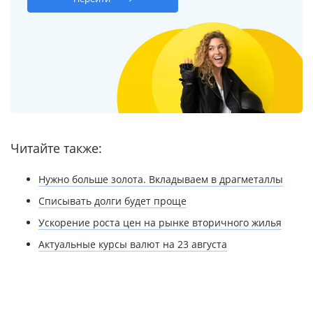
Читайте также:
Нужно больше золота. Вкладываем в драгметаллы
Списывать долги будет проще
Ускорение роста цен на рынке вторичного жилья
Актуальные курсы валют на 23 августа