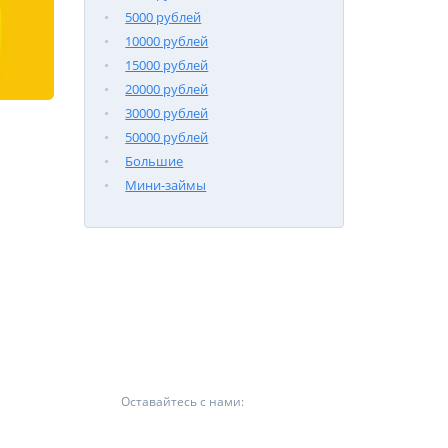
5000 рублей
10000 рублей
15000 рублей
20000 рублей
30000 рублей
50000 рублей
Большие
Мини-займы
Оставайтесь с нами: