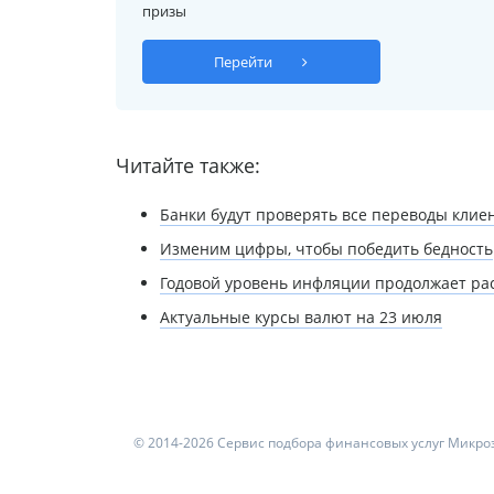
призы
Перейти
Читайте также:
Банки будут проверять все переводы клие
Изменим цифры, чтобы победить бедность
Годовой уровень инфляции продолжает ра
Актуальные курсы валют на 23 июля
© 2014-2026 Сервис подбора финансовых услуг Микроз