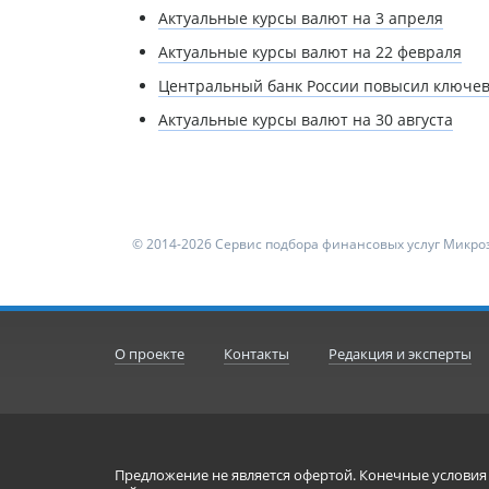
Актуальные курсы валют на 3 апреля
Актуальные курсы валют на 22 февраля
Центральный банк России повысил ключеву
Актуальные курсы валют на 30 августа
© 2014-2026 Сервис подбора финансовых услуг Микроз
О проекте
Контакты
Редакция и эксперты
Предложение не является офертой. Конечные услови