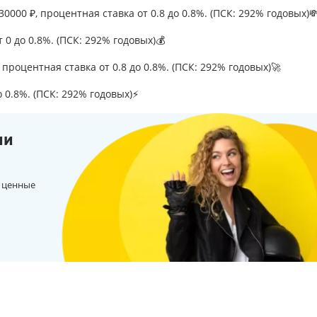
0000 ₽, процентная ставка от 0.8 до 0.8%. (ПСК: 292% годовых)
т 0 до 0.8%. (ПСК: 292% годовых)💰
процентная ставка от 0.8 до 0.8%. (ПСК: 292% годовых)🚀
о 0.8%. (ПСК: 292% годовых)⚡
ии
 ценные