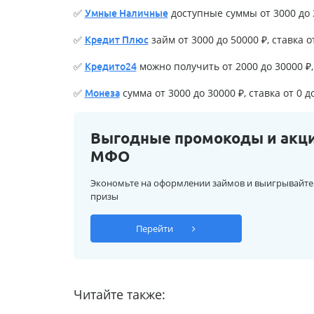
✅
доступные суммы от 3000 до 3
Умные Наличные
✅
займ от 3000 до 50000 ₽, ставка о
Кредит Плюс
✅
можно получить от 2000 до 30000 ₽, 
Кредито24
✅
сумма от 3000 до 30000 ₽, ставка от 0 д
Монеза
Выгодные промокоды и акц
МФО
Экономьте на оформлении займов и выигрывайте
призы
Перейти
Читайте также: