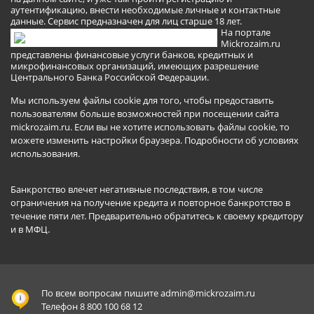
аутентификацию, внести необходимые личные и контактные
данные. Сервис предназначен для лиц старше 18 лет.
На портале
Mickrozaim.ru
представлены финансовые услуги банков, кредитных и
микрофинансовых организаций, имеющих разрешение
Центрального Банка Российской Федерации.
Мы используем файлы cookie для того, чтобы предоставить
пользователям больше возможностей при посещении сайта
mickrozaim.ru. Если вы не хотите использовать файлы cookie, то
можете изменить настройки браузера.
Подробности об условиях
использования
.
Банкротство влечет негативные последствия, в том числе
ограничения на получение кредита и повторное банкротство в
течение пяти лет. Предварительно обратитесь к своему кредитору
и в МФЦ.
По всем вопросам пишите
admin@mickrozaim.ru
Телефон 8 800 100 68 12