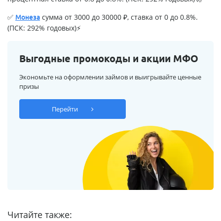
✅
сумма от 3000 до 30000 ₽, ставка от 0 до 0.8%.
Монеза
(ПСК: 292% годовых)⚡
Выгодные промокоды и акции МФО
Экономьте на оформлении займов и выигрывайте ценные
призы
Перейти
Читайте также: