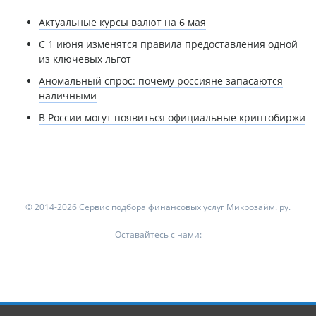
Актуальные курсы валют на 6 мая
С 1 июня изменятся правила предоставления одной
из ключевых льгот
Аномальный спрос: почему россияне запасаются
наличными
В России могут появиться официальные криптобиржи
© 2014-2026 Сервис подбора финансовых услуг Микрозайм. ру.
Оставайтесь с нами: