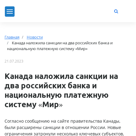
Главная
Новости
Канада наложила санкции на два российских банка и
национальную платежную систему «Мир»
21.07.2023
Канада наложила санкции на
два российских банка и
национальную платежную
систему «Мир»
Согласно сообщению на сайте правительства Канады,
были расширены санкции в отношении России. Новые
ограничения затронули несколько ключевых субъектов,