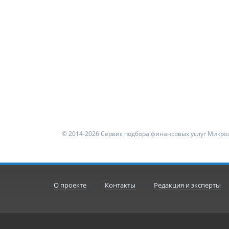
© 2014-2026 Сервис подбора финансовых услуг Микроз
О проекте
Контакты
Редакция и эксперты