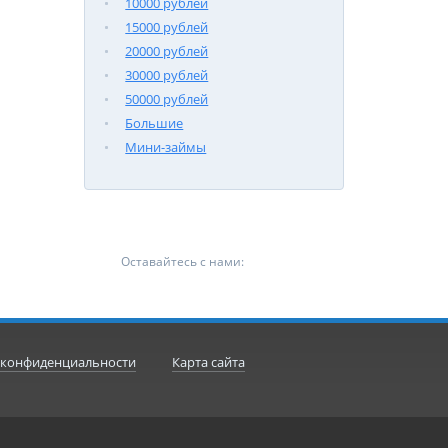
10000 рублей
15000 рублей
20000 рублей
30000 рублей
50000 рублей
Большие
Мини-займы
Оставайтесь с нами:
 конфиденциальности
Карта сайта