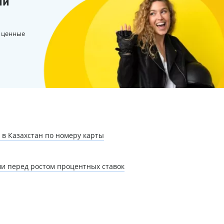
ии
 ценные
 в Казахстан по номеру карты
и перед ростом процентных ставок