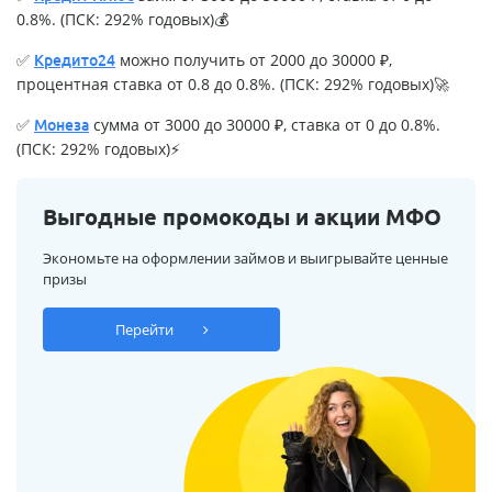
0.8%. (ПСК: 292% годовых)💰
✅
можно получить от 2000 до 30000 ₽,
Кредито24
процентная ставка от 0.8 до 0.8%. (ПСК: 292% годовых)🚀
✅
сумма от 3000 до 30000 ₽, ставка от 0 до 0.8%.
Монеза
(ПСК: 292% годовых)⚡
Выгодные промокоды и акции МФО
Экономьте на оформлении займов и выигрывайте ценные
призы
Перейти