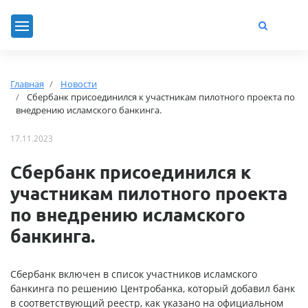
Главная
Новости
Сбербанк присоединился к участникам пилотного проекта по
внедрению исламского банкинга.
17.11.2023
Сбербанк присоединился к
участникам пилотного проекта
по внедрению исламского
банкинга.
Сбербанк включен в список участников исламского
банкинга по решению Центробанка, который добавил банк
в соответствующий реестр, как указано на официальном