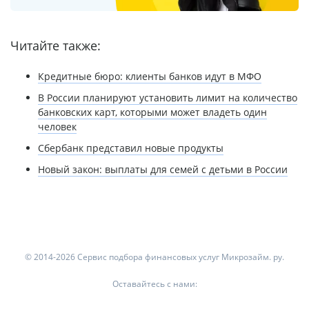
Читайте также:
Кредитные бюро: клиенты банков идут в МФО
В России планируют установить лимит на количество
банковских карт, которыми может владеть один
человек
Сбербанк представил новые продукты
Новый закон: выплаты для семей с детьми в России
© 2014-2026 Сервис подбора финансовых услуг Микрозайм. ру.
Оставайтесь с нами: