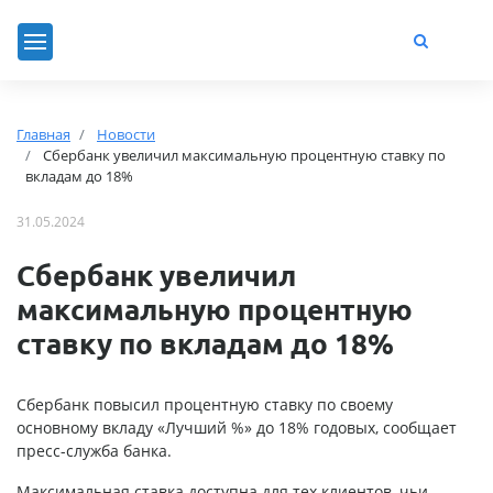
Главная
Новости
Сбербанк увеличил максимальную процентную ставку по
вкладам до 18%
31.05.2024
Сбербанк увеличил
максимальную процентную
ставку по вкладам до 18%
Сбербанк повысил процентную ставку по своему
основному вкладу «Лучший %» до 18% годовых, сообщает
пресс-служба банка.
Максимальная ставка доступна для тех клиентов, чьи