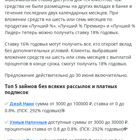
средства не были размещены на других вкладах в банке в
течение последних двух календарных месяцев. При
вложении средств на шесть или семь месяцев по
продуктам «Лучший %», «Лучший % Премьер» и «Лучший %
Лидер» теперь можно получить ставку 18% годовых.
Ставку 16% годовых могут получить все, кто откроет вклад
без дополнительных условий. Клиенты, выбравшие
вложение средств на шесть или семь месяцев с выплатой
процентов в конце срока, смогут получить 18% годовых.
Предложение действительно до 30 июня включительно.
Топ 5 займов без всяких рассылок и платных
подписок
✅
сумма от 3000 до 100000 ₽, ставка от 0 до
Джой Мани
0.8%. (ПСК: 292% годовых)🎯
✅
доступные суммы от 3000 до 30000 ₽,
Умные Наличные
процентная ставка от 0.8 до 0.8%. (ПСК: 292% годовых)💸