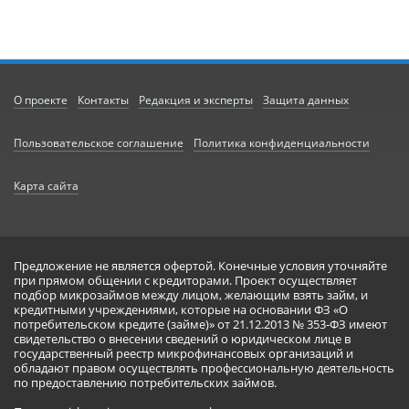
О проекте
Контакты
Редакция и эксперты
Защита данных
Пользовательское соглашение
Политика конфиденциальности
Карта сайта
Предложение не является офертой. Конечные условия уточняйте
при прямом общении с кредиторами. Проект осуществляет
подбор микрозаймов между лицом, желающим взять займ, и
кредитными учреждениями, которые на основании ФЗ «О
потребительском кредите (займе)» от 21.12.2013 № 353-ФЗ имеют
свидетельство о внесении сведений о юридическом лице в
государственный реестр микрофинансовых организаций и
обладают правом осуществлять профессиональную деятельность
по предоставлению потребительских займов.