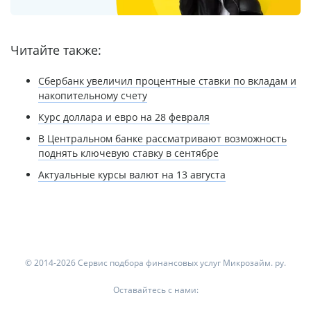
Читайте также:
Сбербанк увеличил процентные ставки по вкладам и
накопительному счету
Курс доллара и евро на 28 февраля
В Центральном банке рассматривают возможность
поднять ключевую ставку в сентябре
Актуальные курсы валют на 13 августа
© 2014-2026 Сервис подбора финансовых услуг Микрозайм. ру.
Оставайтесь с нами: