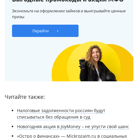
Экономьте на оформлении займов и выигрывайте ценные
призы
Перейти
Читайте также:
Налоговые задолженности россиян будут
списываться без обращения в суд
Новогодняя акция в JoyMoney – не упусти свой шанс
«Остро о финансах» — Mickrozaim.ru в социальных