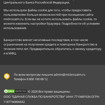
Центрального Банка Российской Федерации.
Мы используем файлы cookie для того, чтобы предоставить
пользователям больше возможностей при посещении сайта
mickrozaim.ru. Если вы не хотите использовать файлы cookie, то
можете изменить настройки браузера.
Подробности об условиях
использования
.
Банкротство влечет негативные последствия, в том числе
ограничения на получение кредита и повторное банкротство в
течение пяти лет. Предварительно обратитесь к своему кредитору
и в МФЦ.
По всем вопросам пишите
admin@mickrozaim.ru
Телефон 8 800 100 68 12
© 2026 Все права защищены.
ООО "ЕДИНАЯ СЛУЖБА ПО БАНКРОТСТВУ" ИНН 7719481634 ОГРН
1187746806642