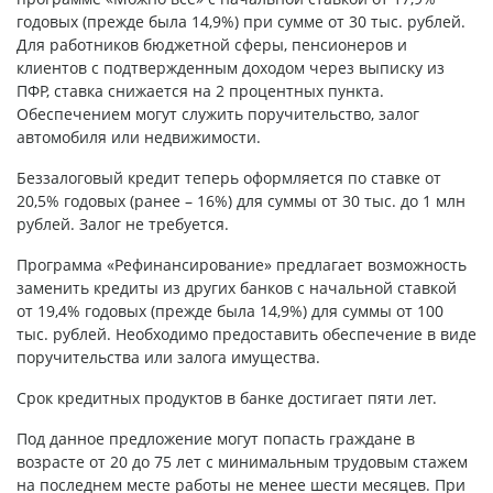
годовых (прежде была 14,9%) при сумме от 30 тыс. рублей.
Для работников бюджетной сферы, пенсионеров и
клиентов с подтвержденным доходом через выписку из
ПФР, ставка снижается на 2 процентных пункта.
Обеспечением могут служить поручительство, залог
автомобиля или недвижимости.
Беззалоговый кредит теперь оформляется по ставке от
20,5% годовых (ранее – 16%) для суммы от 30 тыс. до 1 млн
рублей. Залог не требуется.
Программа «Рефинансирование» предлагает возможность
заменить кредиты из других банков с начальной ставкой
от 19,4% годовых (прежде была 14,9%) для суммы от 100
тыс. рублей. Необходимо предоставить обеспечение в виде
поручительства или залога имущества.
Срок кредитных продуктов в банке достигает пяти лет.
Под данное предложение могут попасть граждане в
возрасте от 20 до 75 лет с минимальным трудовым стажем
на последнем месте работы не менее шести месяцев. При