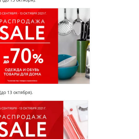
до 13 октября).