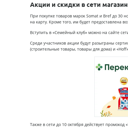
Акции и скидки в сети магази
При покупке товаров марок Somat и Bref до 30 н
на карту. Кроме того, им будет предоставлена 
Вступить в «Семейный клуб» можно на сайте сет
Среди участников акции будут разыграны серти
(строительные товары, товары для дома) и «Hoff»
Также в сети до 10 октября действует промокод