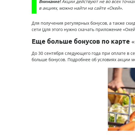
Акции действуют не во всех точка
Внимание!
в акциях, можно найти на сайте «Окей».
Для получения регулярных бонусов, а также ск
сети (для этого нужно скачать приложение «Окей
Еще больше бонусов по карте 
До 30 сентября следующего года при оплате в с
больше бонусов. Подробнее об условиях акции 