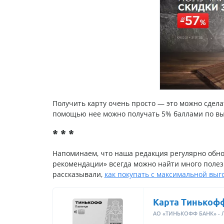
Получить карту очень просто — это можно сделат
помощью нее можно получать 5% баллами по вы
* * *
Напоминаем, что наша редакция регулярно обн
рекомендации» всегда можно найти много полез
рассказывали,
как покупать с максимальной выг
Карта Тинькоф
АО «ТИНЬКОФФ БАНК» - 