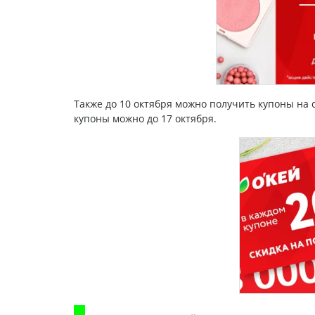
Также до 10 октября можно получить купоны на 
купоны можно до 17 октября.