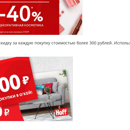
скидку за каждую покупку стоимостью более 300 рублей. Исполь