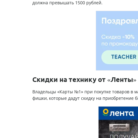
должна превышать 1500 рублей.
Скидки на технику от «Ленты»
Владельцы «Карты №1» при покупке товаров в маг
фишки, которые дадут скидку на приобретение 