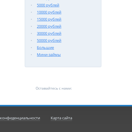
5000 рублей
10000 рублей
15000 рублей
20000 рублей
30000 рублей
50000 рублей
Большие
Мини-займы
Оставайтесь с нами:
 конфиденциальности
Карта сайта