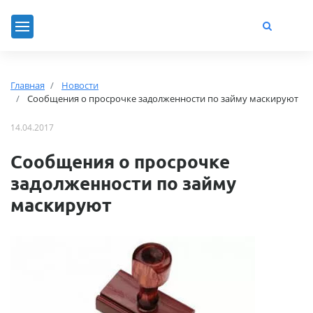
Главная
Новости
Сообщения о просрочке задолженности по займу маскируют
14.04.2017
Сообщения о просрочке
задолженности по займу
маскируют