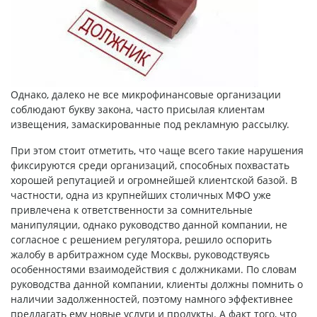
Однако, далеко не все микрофинансовые организации
соблюдают букву закона, часто присылая клиентам
извещения, замаскированные под рекламную рассылку.
При этом стоит отметить, что чаще всего такие нарушения
фиксируются среди организаций, способных похвастать
хорошей репутацией и огромнейшей клиентской базой. В
частности, одна из крупнейших столичных МФО уже
привлечена к ответственности за сомнительные
манипуляции, однако руководство данной компании, не
согласное с решением регулятора, решило оспорить
жалобу в арбитражном суде Москвы, руководствуясь
особенностями взаимодействия с должниками. По словам
руководства данной компании, клиенты должны помнить о
наличии задолженностей, поэтому намного эффективнее
предлагать ему новые услуги и продукты. А факт того, что