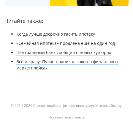
Читайте также:
Когда лучше досрочно гасить ипотеку
«Семейная ипотека» продлена еще на один год
Центральный банк сообщил о новых купюрах
Всё и сразу: Путин подписал закон о финансовых
маркетплейсах
© 2014-2026 Сервис подбора финансовых услуг Микрозайм. ру.
Оставайтесь с нами: