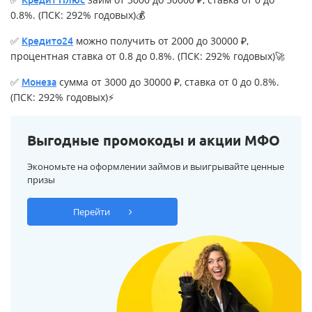
0.8%. (ПСК: 292% годовых)💰
✅
можно получить от 2000 до 30000 ₽,
Кредито24
процентная ставка от 0.8 до 0.8%. (ПСК: 292% годовых)🚀
✅
сумма от 3000 до 30000 ₽, ставка от 0 до 0.8%.
Монеза
(ПСК: 292% годовых)⚡
Выгодные промокоды и акции МФО
Экономьте на оформлении займов и выигрывайте ценные
призы
Перейти