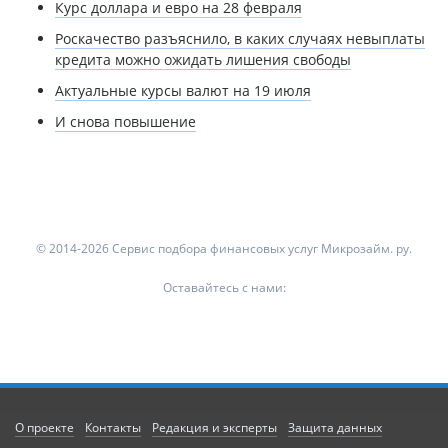
Курс доллара и евро на 28 февраля
Роскачество разъяснило, в каких случаях невыплаты
кредита можно ожидать лишения свободы
Актуальные курсы валют на 19 июля
И снова повышение
© 2014-2026 Сервис подбора финансовых услуг Микрозайм. ру.
Оставайтесь с нами:
О проекте
Контакты
Редакция и эксперты
Защита данных