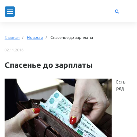
Главная
Новости
Спасенье до зарплаты
02.11.2016
Спасенье до зарплаты
Есть
ряд