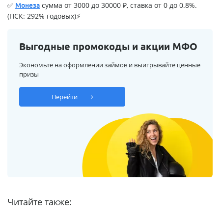
✅
сумма от 3000 до 30000 ₽, ставка от 0 до 0.8%.
Монеза
(ПСК: 292% годовых)⚡
Выгодные промокоды и акции МФО
Экономьте на оформлении займов и выигрывайте ценные
призы
Перейти
Читайте также: