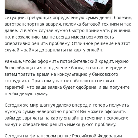
ситуаций, требующих определенную сумму денег: болезнь,
автотранспортная авария, поломка бытовой техники и так
далее. И в этом случае нужно быстро принимать решения,
но, к сожалению, мы не всегда имеем возможность
оперативно решить проблему. Отличное решение на этот
случай – займы до зарплаты на карту онлайн.
Раньше, чтобы оформить потребительский кредит, нужно
было обращаться в отделение банка, стоять в очереди и
затем тратить время на консультацию у банковского
сотрудника. При этом у вас нет абсолютно никаких
гарантий, что ваша заявка будет одобрена, и вы получите
необходимую сумму.
Сегодня же мир шагнул далеко вперед и теперь получить
нужную сумму невероятно просто! Вы можете оформить
займ до зарплаты
на карту онлайн в течении нескольких
минут и оперативно решить имеющуюся проблему.
Сегодня на финансовом рынке Российской Федерации