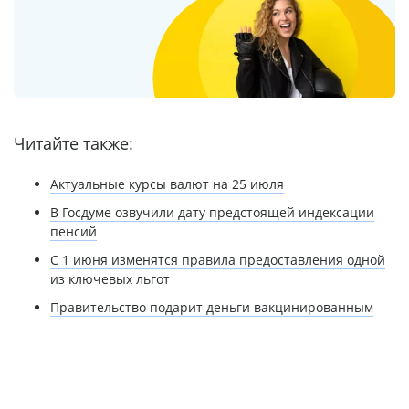
Читайте также:
Актуальные курсы валют на 25 июля
В Госдуме озвучили дату предстоящей индексации
пенсий
С 1 июня изменятся правила предоставления одной
из ключевых льгот
Правительство подарит деньги вакцинированным