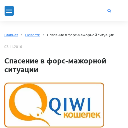
Главная
Новости
Спасение в форс-мажорной ситуации
03.11.2016
Спасение в форс-мажорной
ситуации