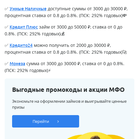
✅
доступные суммы от 3000 до 30000 ₽,
Умные Наличные
процентная ставка от 0.8 до 0.8%. (ПСК: 292% годовых)💸
✅
займ от 3000 до 50000 ₽, ставка от 0 до
Кредит Плюс
0.8%. (ПСК: 292% годовых)💰
✅
можно получить от 2000 до 30000 ₽,
Кредито24
процентная ставка от 0.8 до 0.8%. (ПСК: 292% годовых)🚀
✅
сумма от 3000 до 30000 ₽, ставка от 0 до 0.8%.
Монеза
(ПСК: 292% годовых)⚡
Выгодные промокоды и акции МФО
Экономьте на оформлении займов и выигрывайте ценные
призы
Перейти