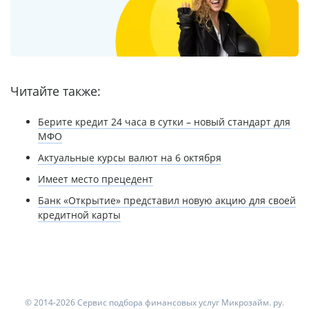
Читайте также:
Берите кредит 24 часа в сутки – новый стандарт для
МФО
Актуальные курсы валют на 6 октября
Имеет место прецедент
Банк «Открытие» представил новую акцию для своей
кредитной карты
© 2014-2026 Сервис подбора финансовых услуг Микрозайм. ру.