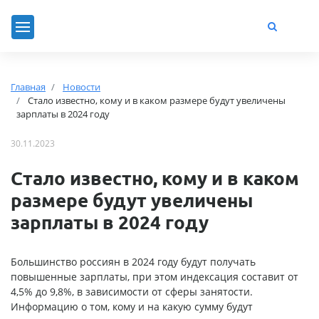
Главная
Новости
Стало известно, кому и в каком размере будут увеличены
зарплаты в 2024 году
30.11.2023
Стало известно, кому и в каком
размере будут увеличены
зарплаты в 2024 году
Большинство россиян в 2024 году будут получать
повышенные зарплаты, при этом индексация составит от
4,5% до 9,8%, в зависимости от сферы занятости.
Информацию о том, кому и на какую сумму будут