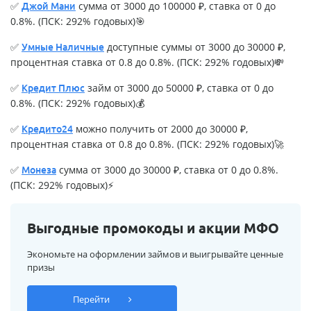
✅
сумма от 3000 до 100000 ₽, ставка от 0 до
Джой Мани
0.8%. (ПСК: 292% годовых)🎯
✅
доступные суммы от 3000 до 30000 ₽,
Умные Наличные
процентная ставка от 0.8 до 0.8%. (ПСК: 292% годовых)💸
✅
займ от 3000 до 50000 ₽, ставка от 0 до
Кредит Плюс
0.8%. (ПСК: 292% годовых)💰
✅
можно получить от 2000 до 30000 ₽,
Кредито24
процентная ставка от 0.8 до 0.8%. (ПСК: 292% годовых)🚀
✅
сумма от 3000 до 30000 ₽, ставка от 0 до 0.8%.
Монеза
(ПСК: 292% годовых)⚡
Выгодные промокоды и акции МФО
Экономьте на оформлении займов и выигрывайте ценные
призы
Перейти