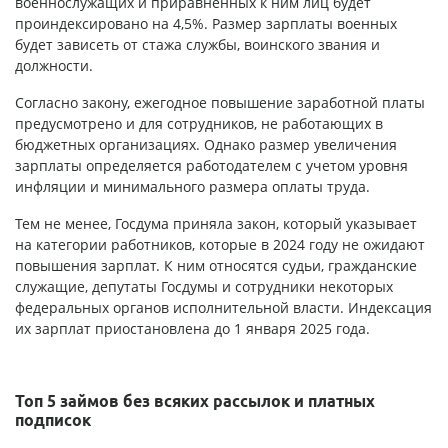
военнослужащих и приравненных к ним лиц будет
проиндексировано на 4,5%. Размер зарплаты военных
будет зависеть от стажа службы, воинского звания и
должности.
Согласно закону, ежегодное повышение заработной платы
предусмотрено и для сотрудников, не работающих в
бюджетных организациях. Однако размер увеличения
зарплаты определяется работодателем с учетом уровня
инфляции и минимального размера оплаты труда.
Тем не менее, Госдума приняла закон, который указывает
на категории работников, которые в 2024 году не ожидают
повышения зарплат. К ним относятся судьи, гражданские
служащие, депутаты Госдумы и сотрудники некоторых
федеральных органов исполнительной власти. Индексация
их зарплат приостановлена до 1 января 2025 года.
Топ 5 займов без всяких рассылок и платных
подписок