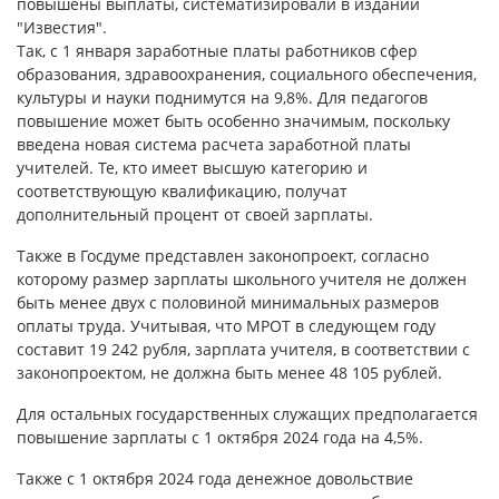
повышены выплаты, систематизировали в издании
"Известия".
Так, с 1 января заработные платы работников сфер
образования, здравоохранения, социального обеспечения,
культуры и науки поднимутся на 9,8%. Для педагогов
повышение может быть особенно значимым, поскольку
введена новая система расчета заработной платы
учителей. Те, кто имеет высшую категорию и
соответствующую квалификацию, получат
дополнительный процент от своей зарплаты.
Также в Госдуме представлен законопроект, согласно
которому размер зарплаты школьного учителя не должен
быть менее двух с половиной минимальных размеров
оплаты труда. Учитывая, что МРОТ в следующем году
составит 19 242 рубля, зарплата учителя, в соответствии с
законопроектом, не должна быть менее 48 105 рублей.
Для остальных государственных служащих предполагается
повышение зарплаты с 1 октября 2024 года на 4,5%.
Также с 1 октября 2024 года денежное довольствие