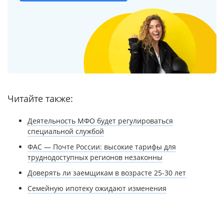
Читайте также:
Деятельность МФО будет регулироваться
специальной службой
ФАС — Почте России: высокие тарифы для
труднодоступных регионов незаконны
Доверять ли заемщикам в возрасте 25-30 лет
Семейную ипотеку ожидают изменения