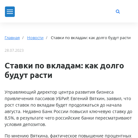
Главная
Новости
Ставки по вкладам: как долго будут расти
28.07.2023
Ставки по вкладам: как долго
будут расти
Управляющий директор центра развития бизнеса
привлечения пассивов УБРиР, Евгений Вяткин, заявил, что
рост ставок по вкладам будет продолжаться до начала
августа. Недавно Банк России повысил ключевую ставку до
8,5%, в результате чего российские банки пересматривают
условия депозитов.
По мнению Вяткина, фактическое повышение процентных