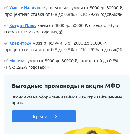
✅
доступные суммы от 3000 до 30000 ₽,
Умные Наличные
процентная ставка от 0.8 до 0.8%. (ПСК: 292% годовых)💸
✅
займ от 3000 до 50000 ₽, ставка от 0 до
Кредит Плюс
0.8%. (ПСК: 292% годовых)💰
✅
можно получить от 2000 до 30000 ₽,
Кредито24
процентная ставка от 0.8 до 0.8%. (ПСК: 292% годовых)🚀
✅
сумма от 3000 до 30000 ₽, ставка от 0 до 0.8%.
Монеза
(ПСК: 292% годовых)⚡
Выгодные промокоды и акции МФО
Экономьте на оформлении займов и выигрывайте ценные
призы
Перейти