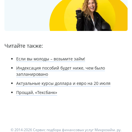
Читайте также:
Если вы молоды – возьмите займ!
Индексация пособий будет ниже, чем было
запланировано
Актуальные курсы доллара и евро на 20 июля
Прощай, «Тексбанк»
© 2014-2026 Сервис подбора финансовых услуг Микрозайм. ру.