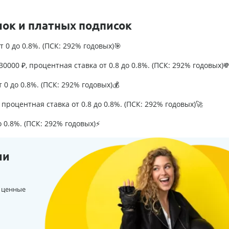
лок и платных подписок
т 0 до 0.8%. (ПСК: 292% годовых)🎯
0000 ₽, процентная ставка от 0.8 до 0.8%. (ПСК: 292% годовых)
т 0 до 0.8%. (ПСК: 292% годовых)💰
процентная ставка от 0.8 до 0.8%. (ПСК: 292% годовых)🚀
о 0.8%. (ПСК: 292% годовых)⚡
ии
 ценные