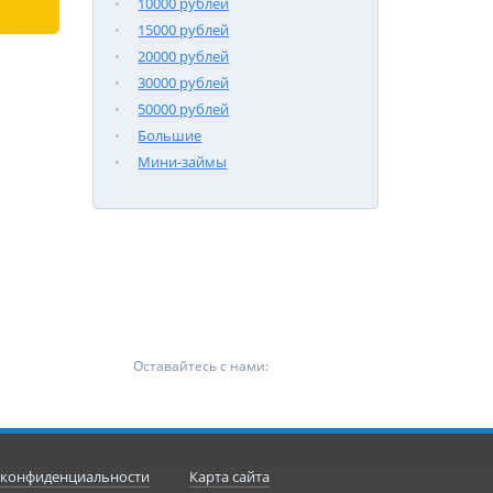
10000 рублей
15000 рублей
20000 рублей
30000 рублей
50000 рублей
Большие
Мини-займы
Оставайтесь с нами:
 конфиденциальности
Карта сайта