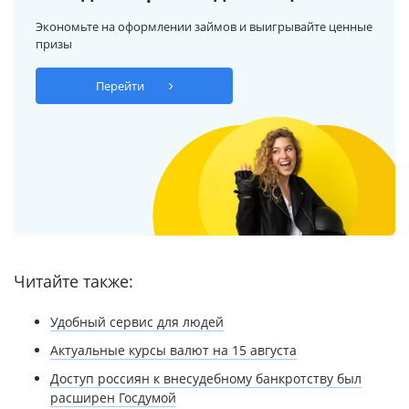
Экономьте на оформлении займов и выигрывайте ценные
призы
Перейти
Читайте также:
Удобный сервис для людей
Актуальные курсы валют на 15 августа
Доступ россиян к внесудебному банкротству был
расширен Госдумой