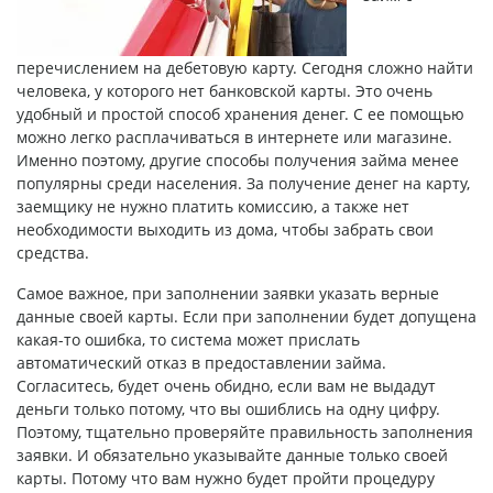
перечислением на дебетовую карту
. Сегодня сложно найти
человека, у которого нет банковской карты. Это очень
удобный и простой способ хранения денег. С ее помощью
можно легко расплачиваться в интернете или магазине.
Именно поэтому, другие способы получения займа менее
популярны среди населения. За получение денег на карту,
заемщику не нужно платить комиссию, а также нет
необходимости выходить из дома, чтобы забрать свои
средства.
Самое важное, при заполнении заявки указать верные
данные своей карты. Если при заполнении будет допущена
какая-то ошибка, то система может прислать
автоматический отказ в предоставлении займа.
Согласитесь, будет очень обидно, если вам не выдадут
деньги только потому, что вы ошиблись на одну цифру.
Поэтому, тщательно проверяйте правильность заполнения
заявки. И обязательно указывайте данные только своей
карты. Потому что вам нужно будет пройти процедуру