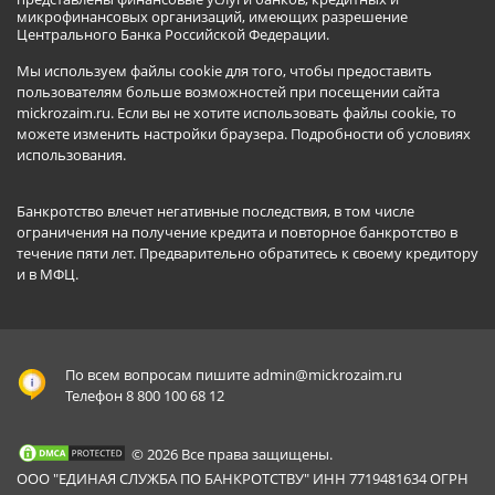
микрофинансовых организаций, имеющих разрешение
Центрального Банка Российской Федерации.
Мы используем файлы cookie для того, чтобы предоставить
пользователям больше возможностей при посещении сайта
mickrozaim.ru. Если вы не хотите использовать файлы cookie, то
можете изменить настройки браузера.
Подробности об условиях
использования
.
Банкротство влечет негативные последствия, в том числе
ограничения на получение кредита и повторное банкротство в
течение пяти лет. Предварительно обратитесь к своему кредитору
и в МФЦ.
По всем вопросам пишите
admin@mickrozaim.ru
Телефон 8 800 100 68 12
© 2026 Все права защищены.
ООО "ЕДИНАЯ СЛУЖБА ПО БАНКРОТСТВУ" ИНН 7719481634 ОГРН