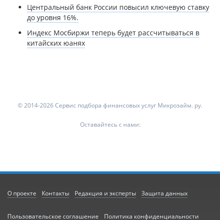
Центральный банк России повысил ключевую ставку
до уровня 16%.
Индекс Мосбиржи теперь будет рассчитываться в
китайских юанях
© 2014-2026 Сервис подбора финансовых услуг Микрозайм. ру.
Оставайтесь с нами:
О проекте
Контакты
Редакция и эксперты
Защита данных
Пользовательское соглашение
Политика конфиденциальности