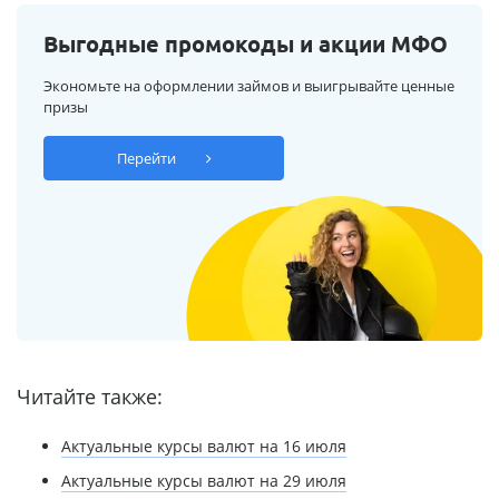
Выгодные промокоды и акции МФО
Экономьте на оформлении займов и выигрывайте ценные
призы
Перейти
Читайте также:
Актуальные курсы валют на 16 июля
Актуальные курсы валют на 29 июля