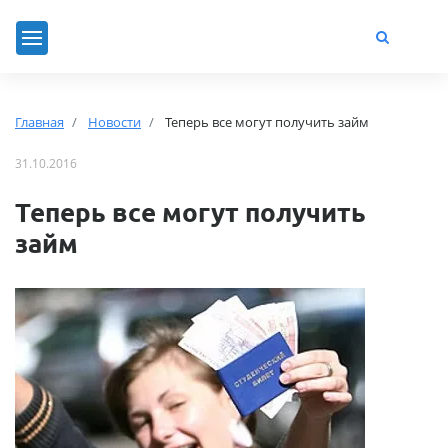
Главная
Новости
Теперь все могут получить займ
31.10.2016
Теперь все могут получить
займ