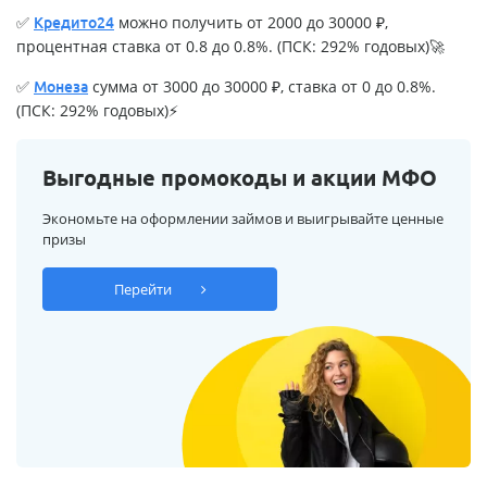
✅
можно получить от 2000 до 30000 ₽,
Кредито24
процентная ставка от 0.8 до 0.8%. (ПСК: 292% годовых)🚀
✅
сумма от 3000 до 30000 ₽, ставка от 0 до 0.8%.
Монеза
(ПСК: 292% годовых)⚡
Выгодные промокоды и акции МФО
Экономьте на оформлении займов и выигрывайте ценные
призы
Перейти