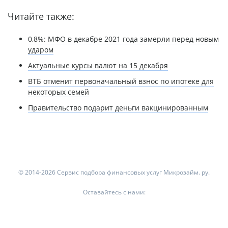
Читайте также:
0,8%: МФО в декабре 2021 года замерли перед новым
ударом
Актуальные курсы валют на 15 декабря
ВТБ отменит первоначальный взнос по ипотеке для
некоторых семей
Правительство подарит деньги вакцинированным
© 2014-2026 Сервис подбора финансовых услуг Микрозайм. ру.
Оставайтесь с нами: