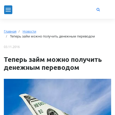
Главная
Новости
Теперь займ можно получить денежным переводом
03.11.2016
Теперь займ можно получить
денежным переводом