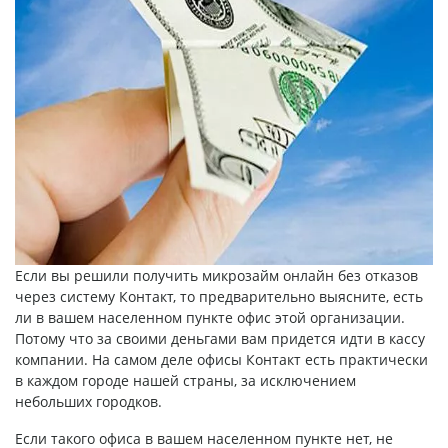
Если вы решили получить
микрозайм онлайн без отказов
через систему Контакт
, то предварительно выясните, есть
ли в вашем населенном пункте офис этой организации.
Потому что за своими деньгами вам придется идти в кассу
компании. На самом деле офисы Контакт есть практически
в каждом городе нашей страны, за исключением
небольших городков.
Если такого офиса в вашем населенном пункте нет, не