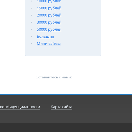
10000 рублей
15000 рублей
20000 рублей
30000 рублей
50000 рублей
Большие
Мини-займы
Оставайтесь с нами:
 конфиденциальности
Карта сайта