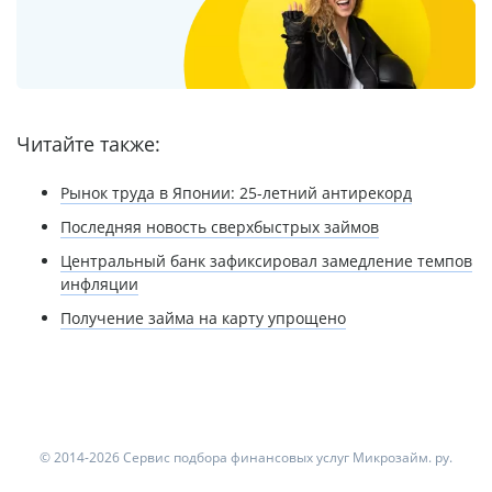
Читайте также:
Рынок труда в Японии: 25-летний антирекорд
Последняя новость сверхбыстрых займов
Центральный банк зафиксировал замедление темпов
инфляции
Получение займа на карту упрощено
© 2014-2026 Сервис подбора финансовых услуг Микрозайм. ру.