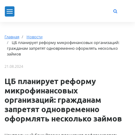
Главная
Новости
ЦБ планирует реформу микрофинансовых организаций:
гражданам запретят одновременно оформлять несколько
займов
21.08.2024
ЦБ планирует реформу
микрофинансовых
организаций: гражданам
запретят одновременно
оформлять несколько займов