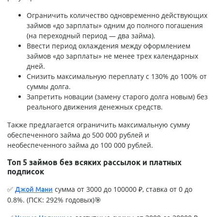
Ограничить количество одновременно действующих
займов «до зарплаты» одним до полного погашения
(на переходный период — два займа).
Ввести период охлаждения между оформлением
займов «до зарплаты» не менее трех календарных
дней.
Снизить максимальную переплату с 130% до 100% от
суммы долга.
Запретить новации (замену старого долга новым) без
реального движения денежных средств.
Также предлагается ограничить максимальную сумму
обеспеченного займа до 500 000 рублей и
необеспеченного займа до 100 000 рублей.
Топ 5 займов без всяких рассылок и платных
подписок
✅
сумма от 3000 до 100000 ₽, ставка от 0 до
Джой Мани
0.8%. (ПСК: 292% годовых)🎯