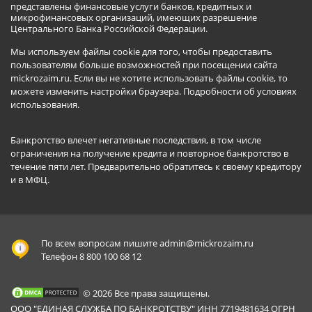
представлены финансовые услуги банков, кредитных и
микрофинансовых организаций, имеющих разрешение
Центрального Банка Российской Федерации.
Мы используем файлы cookie для того, чтобы предоставить
пользователям больше возможностей при посещении сайта
mickrozaim.ru. Если вы не хотите использовать файлы cookie, то
можете изменить настройки браузера.
Подробности об условиях
использования
.
Банкротство влечет негативные последствия, в том числе
ограничения на получение кредита и повторное банкротство в
течение пяти лет. Предварительно обратитесь к своему кредитору
и в МФЦ.
По всем вопросам пишите
admin@mickrozaim.ru
Телефон 8 800 100 68 12
© 2026 Все права защищены.
ООО "ЕДИНАЯ СЛУЖБА ПО БАНКРОТСТВУ" ИНН 7719481634 ОГРН