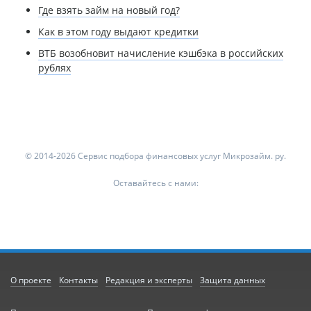
Где взять займ на новый год?
Как в этом году выдают кредитки
ВТБ возобновит начисление кэшбэка в российских
рублях
© 2014-2026 Сервис подбора финансовых услуг Микрозайм. ру.
Оставайтесь с нами:
О проекте
Контакты
Редакция и эксперты
Защита данных