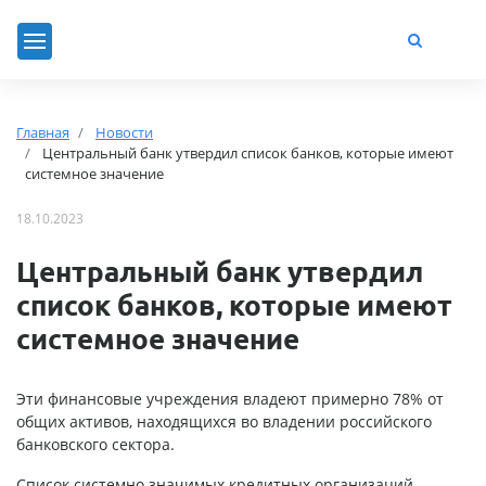
Главная
Новости
Центральный банк утвердил список банков, которые имеют
системное значение
18.10.2023
Центральный банк утвердил
список банков, которые имеют
системное значение
Эти финансовые учреждения владеют примерно 78% от
общих активов, находящихся во владении российского
банковского сектора.
Список системно значимых кредитных организаций