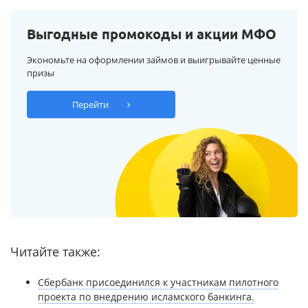
Выгодные промокоды и акции МФО
Экономьте на оформлении займов и выигрывайте ценные
призы
Перейти
Читайте также:
Сбербанк присоединился к участникам пилотного
проекта по внедрению исламского банкинга.