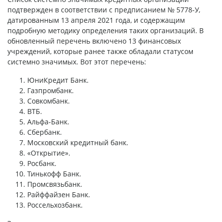
подтвержден в соответствии с предписанием № 5778-У,
датированным 13 апреля 2021 года, и содержащим
подробную методику определения таких организаций. В
обновленный перечень включено 13 финансовых
учреждений, которые ранее также обладали статусом
системно значимых. Вот этот перечень:
ЮниКредит Банк.
Газпромбанк.
Совкомбанк.
ВТБ.
Альфа-Банк.
Сбербанк.
Московский кредитный банк.
«Открытие».
Росбанк.
Тинькофф Банк.
Промсвязьбанк.
Райффайзен Банк.
Россельхозбанк.