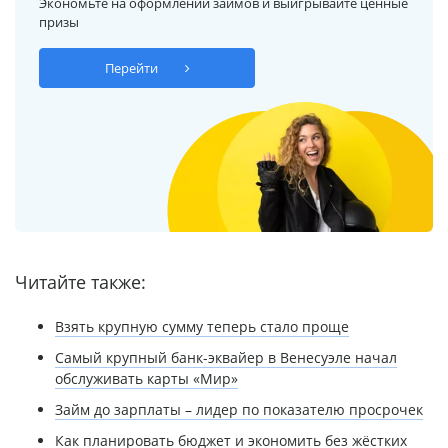
Экономьте на оформлении займов и выигрывайте ценные
призы
Перейти
Читайте также:
Взять крупную сумму теперь стало проще
Самый крупный банк-эквайер в Венесуэле начал
обслуживать карты «Мир»
Займ до зарплаты – лидер по показателю просрочек
Как планировать бюджет и экономить без жёстких