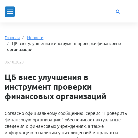
Главная
Новости
ЦБ внес улучшения в инструмент проверки финансовых
организаций
06.10.2023
ЦБ внес улучшения в
инструмент проверки
финансовых организаций
Согласно официальному сообщению, сервис "Проверить
финансовую организацию" обеспечивает актуальные
сведения о финансовых учреждениях, а также
информацию о наличии у них лицензий и правах на