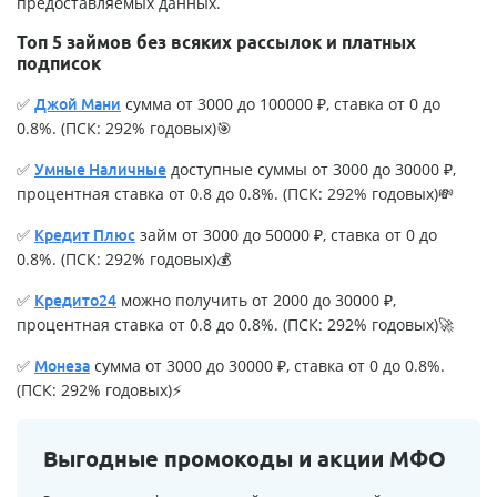
предоставляемых данных.
Топ 5 займов без всяких рассылок и платных
подписок
✅
сумма от 3000 до 100000 ₽, ставка от 0 до
Джой Мани
0.8%. (ПСК: 292% годовых)🎯
✅
доступные суммы от 3000 до 30000 ₽,
Умные Наличные
процентная ставка от 0.8 до 0.8%. (ПСК: 292% годовых)💸
✅
займ от 3000 до 50000 ₽, ставка от 0 до
Кредит Плюс
0.8%. (ПСК: 292% годовых)💰
✅
можно получить от 2000 до 30000 ₽,
Кредито24
процентная ставка от 0.8 до 0.8%. (ПСК: 292% годовых)🚀
✅
сумма от 3000 до 30000 ₽, ставка от 0 до 0.8%.
Монеза
(ПСК: 292% годовых)⚡
Выгодные промокоды и акции МФО