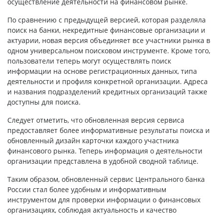
осуществление деятельности на финансовом рынке.
По сравнению с предыдущей версией, которая разделяла
поиск на банки, некредитные финансовые организации и
актуарии, новая версия объединяет все участники рынка в
одном универсальном поисковом инструменте. Кроме того,
пользователи теперь могут осуществлять поиск
информации на основе регистрационных данных, типа
деятельности и профиля конкретной организации. Адреса
и названия подразделений кредитных организаций также
доступны для поиска.
Следует отметить, что обновленная версия сервиса
предоставляет более информативные результаты поиска и
обновленный дизайн карточки каждого участника
финансового рынка. Теперь информация о деятельности
организации представлена в удобной сводной таблице.
Таким образом, обновленный сервис Центрального банка
России стал более удобным и информативным
инструментом для проверки информации о финансовых
организациях, соблюдая актуальность и качество