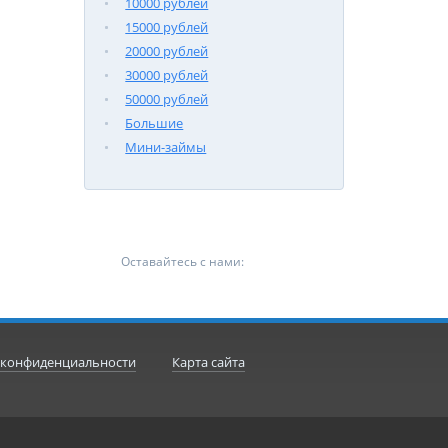
10000 рублей
15000 рублей
20000 рублей
30000 рублей
50000 рублей
Большие
Мини-займы
Оставайтесь с нами:
 конфиденциальности
Карта сайта