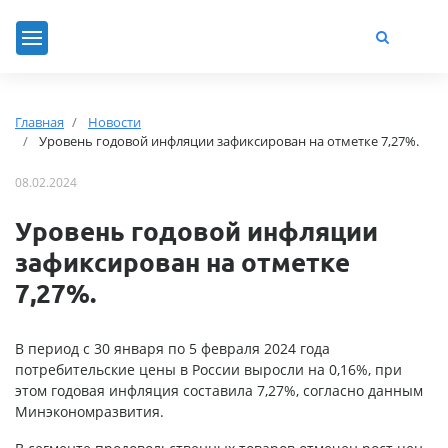
Главная
Новости
Уровень годовой инфляции зафиксирован на отметке 7,27%.
08.02.2024
Уровень годовой инфляции
зафиксирован на отметке
7,27%.
В период с 30 января по 5 февраля 2024 года
потребительские цены в России выросли на 0,16%, при
этом годовая инфляция составила 7,27%, согласно данным
Минэкономразвития.