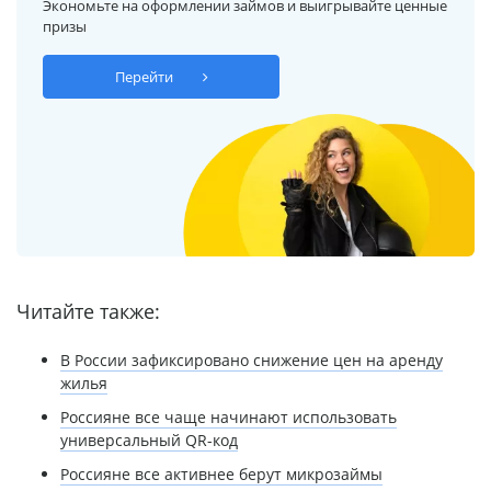
Экономьте на оформлении займов и выигрывайте ценные
призы
Перейти
Читайте также:
В России зафиксировано снижение цен на аренду
жилья
Россияне все чаще начинают использовать
универсальный QR-код
Россияне все активнее берут микрозаймы