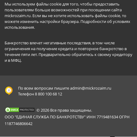
Мы используем файлы cookie для того, чтобы предоставить
пользователям больше возможностей при посещении сайта
mickrozaim.ru. Если вы не хотите использовать файлы cookie, то
можете изменить настройки браузера.
Подробности об условиях
использования
.
Банкротство влечет негативные последствия, в том числе
ограничения на получение кредита и повторное банкротство в
течение пяти лет. Предварительно обратитесь к своему кредитору
и в МФЦ.
По всем вопросам пишите
admin@mickrozaim.ru
Телефон 8 800 100 68 12
© 2026 Все права защищены.
ООО "ЕДИНАЯ СЛУЖБА ПО БАНКРОТСТВУ" ИНН 7719481634 ОГРН
1187746806642