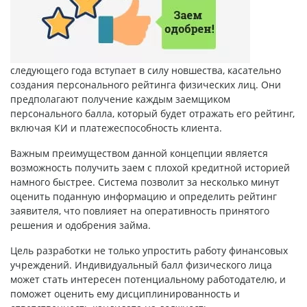
следующего года вступает в силу новшества, касательно
создания персонального рейтинга физических лиц. Они
предполагают получение каждым заемщиком
персонального балла, который будет отражать его рейтинг,
включая КИ и платежеспособность клиента.
Важным преимуществом данной концепции является
возможность получить заем
с плохой кредитной историей
намного быстрее. Система позволит за несколько минут
оценить поданную информацию и определить рейтинг
заявителя, что повлияет на оперативность принятого
решения и одобрения займа.
Цель разработки не только упростить работу финансовых
учреждений. Индивидуальный балл физического лица
может стать интересен потенциальному работодателю, и
поможет оценить ему дисциплинированность и