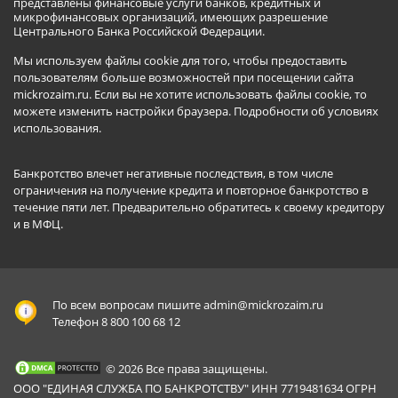
представлены финансовые услуги банков, кредитных и
микрофинансовых организаций, имеющих разрешение
Центрального Банка Российской Федерации.
Мы используем файлы cookie для того, чтобы предоставить
пользователям больше возможностей при посещении сайта
mickrozaim.ru. Если вы не хотите использовать файлы cookie, то
можете изменить настройки браузера.
Подробности об условиях
использования
.
Банкротство влечет негативные последствия, в том числе
ограничения на получение кредита и повторное банкротство в
течение пяти лет. Предварительно обратитесь к своему кредитору
и в МФЦ.
По всем вопросам пишите
admin@mickrozaim.ru
Телефон 8 800 100 68 12
© 2026 Все права защищены.
ООО "ЕДИНАЯ СЛУЖБА ПО БАНКРОТСТВУ" ИНН 7719481634 ОГРН