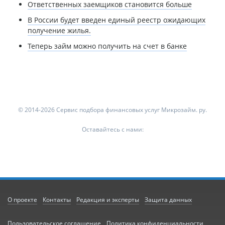
Ответственных заемщиков становится больше
В России будет введен единый реестр ожидающих
получение жилья.
Теперь займ можно получить на счет в банке
© 2014-2026 Сервис подбора финансовых услуг Микрозайм. ру.
Оставайтесь с нами:
О проекте
Контакты
Редакция и эксперты
Защита данных
Пользовательское соглашение
Политика конфиденциальности