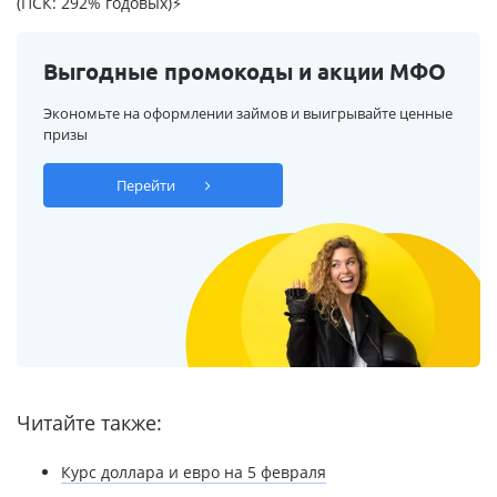
(ПСК: 292% годовых)⚡
Выгодные промокоды и акции МФО
Экономьте на оформлении займов и выигрывайте ценные
призы
Перейти
Читайте также:
Курс доллара и евро на 5 февраля