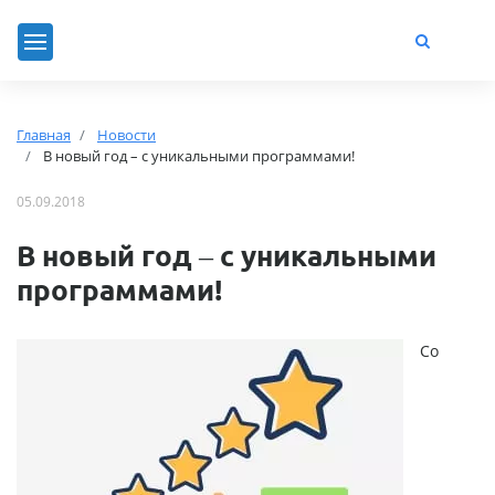
Главная
Новости
В новый год – с уникальными программами!
05.09.2018
В новый год – с уникальными
программами!
Со